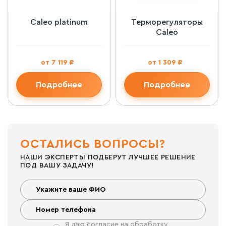
Caleo platinum
Терморегуляторы
Caleo
от 7 119 ₽
от 1 309 ₽
Подробнее
Подробнее
ОСТАЛИСЬ ВОПРОСЫ?
НАШИ ЭКСПЕРТЫ ПОДБЕРУТ ЛУЧШЕЕ РЕШЕНИЕ
ПОД ВАШУ ЗАДАЧУ!
Я даю согласие на обработку