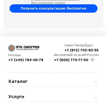
персональных данных
Санкт-Петербург:
+7 (812) 703-83-55
Бесплатный по всей России
Москва:
+7 (495) 789-05-78
+7 (800) 770-77-50
Каталог
Греющие кабели
Услуги
Теплые полы