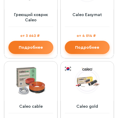
Греющий коврик
Caleo Easymat
Caleo
от 3 642 ₽
от 4 014 ₽
Подробнее
Подробнее
Caleo cable
Caleo gold