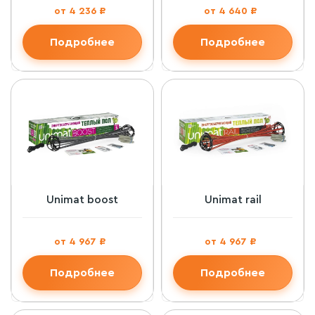
от 4 236 ₽
от 4 640 ₽
Подробнее
Подробнее
Unimat boost
Unimat rail
от 4 967 ₽
от 4 967 ₽
Подробнее
Подробнее