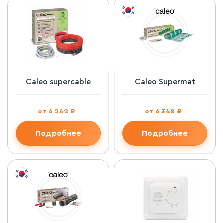
Caleo supercable
Caleo Supermat
от 6 242 ₽
от 6 348 ₽
Подробнее
Подробнее