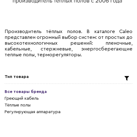
Производитель тёплых полов. В каталоге Caleo
представлен огромный выбор систем: от простых до
высокотехнологичных решений: пленочные,
кабельные, стержневые, энергосберегающие
теплые полы, терморегуляторы.
Тип товара
Все товары бренда
Греющий кабель
Тёплые полы
Регулирующая аппаратура