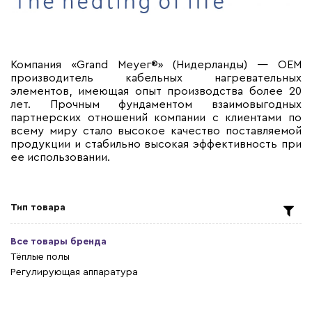
Компания «Grand Меуег®» (Нидерланды) — ОЕМ
производитель кабельных нагревательных
элементов, имеющая опыт производства более 20
лет. Прочным фундаментом взаимовыгодных
партнерских отношений компании с клиентами по
всему миру стало высокое качество поставляемой
продукции и стабильно высокая эффективность при
ее использовании.
Тип товара
Все товары бренда
Тёплые полы
Регулирующая аппаратура