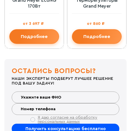
Grand Meyer EcoNG
Терморегуляторы
170Вт
Grand Meyer
от 3 697 ₽
от 860 ₽
Подробнее
Подробнее
ОСТАЛИСЬ ВОПРОСЫ?
НАШИ ЭКСПЕРТЫ ПОДБЕРУТ ЛУЧШЕЕ РЕШЕНИЕ
ПОД ВАШУ ЗАДАЧУ!
Я даю согласие на обработку
персональных данных