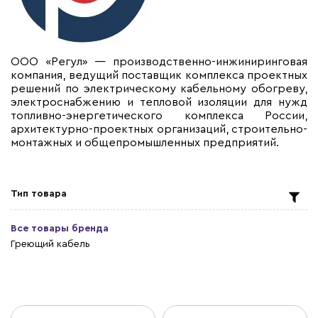
ООО «Регул» — производственно-инжиниринговая
компания, ведущий поставщик комплекса проектных
решений по электрическому кабельному обогреву,
электроснабжению и тепловой изоляции для нужд
топливно-энергетического комплекса России,
архитектурно-проектных организаций, строительно-
монтажных и общепромышленных предприятий.
Тип товара
Все товары бренда
Греющий кабель