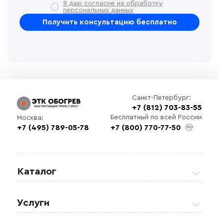
Я даю согласие на обработку
персональных данных
Санкт-Петербург:
+7 (812) 703-83-55
Бесплатный по всей России
Москва:
+7 (495) 789-05-78
+7 (800) 770-77-50
Каталог
Греющие кабели
Услуги
Теплые полы