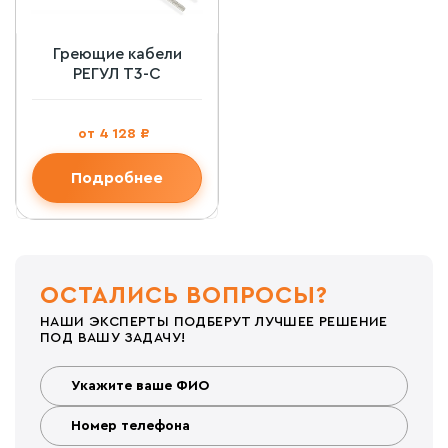
Греющие кабели
РЕГУЛ Т3-С
от 4 128 ₽
Подробнее
ОСТАЛИСЬ ВОПРОСЫ?
НАШИ ЭКСПЕРТЫ ПОДБЕРУТ ЛУЧШЕЕ РЕШЕНИЕ
ПОД ВАШУ ЗАДАЧУ!