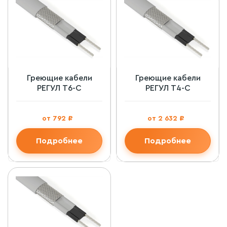
Греющие кабели
Греющие кабели
РЕГУЛ Т6-С
РЕГУЛ Т4-С
от 792 ₽
от 2 632 ₽
Подробнее
Подробнее