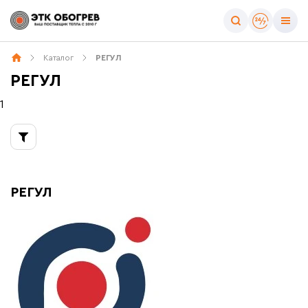
Тип товара
Каталог
РЕГУЛ
Все товары бренда
РЕГУЛ
Греющий кабель
1
РЕГУЛ