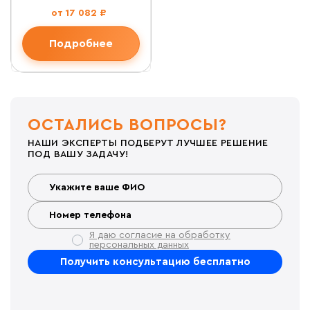
от 17 082 ₽
Подробнее
ОСТАЛИСЬ ВОПРОСЫ?
НАШИ ЭКСПЕРТЫ ПОДБЕРУТ ЛУЧШЕЕ РЕШЕНИЕ
ПОД ВАШУ ЗАДАЧУ!
Я даю согласие на обработку
персональных данных