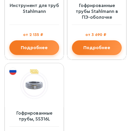
Инструмент для труб
Гофрированные
Stahlmann
трубы Stahlmann в
ПЭ-оболочке
от 2 135 ₽
от 3 690 ₽
Подробнее
Подробнее
Гофрированные
трубы, SS316L