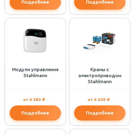
Подробнее
Подробнее
Модули управления
Краны с
Stahlmann
электроприводом
Stahlmann
от 6 380 ₽
от 6 430 ₽
Подробнее
Подробнее