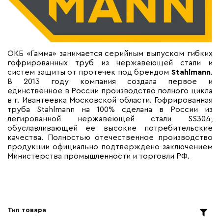
ОКБ «Гамма» занимается серийным выпуском гибких
гофрированных труб из нержавеющей стали и
систем защиты от протечек под брендом
Stahlmann
.
В 2013 году компания создала первое и
единственное в России производство полного цикла
в г. Ивантеевка Московской области. Гофрированная
труба Stahlmann на 100% сделана в России из
легированной нержавеющей стали SS304,
обуславливающей ее высокие потребительские
качества. Полностью отечественное производство
продукции официально подтверждено заключением
Министерства промышленности и торговли РФ.
Тип товара