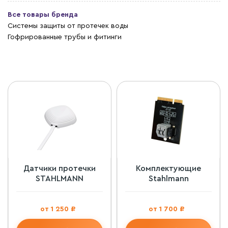
Все товары бренда
Системы защиты от протечек воды
Гофрированные трубы и фитинги
Датчики протечки
Комплектующие
STAHLMANN
Stahlmann
от 1 250 ₽
от 1 700 ₽