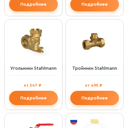
Подробнее
Подробнее
Угольники Stahlmann
Тройники Stahlmann
от 347 ₽
от 495 ₽
Подробнее
Подробнее