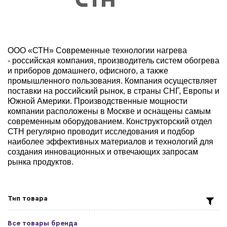
ООО «СТН» Современные технологии нагрева
- российская компания, производитель систем обогрева
и приборов домашнего, офисного, а также
промышленного пользования. Компания осуществляет
поставки на российский рынок, в страны СНГ, Европы и
Южной Америки.
Производственные мощности
компании расположены в Москве и оснащены самым
современным оборудованием.
Конструкторский отдел
СТН регулярно проводит исследования и подбор
наиболее эффективных материалов и технологий для
создания инновационных и отвечающих запросам
рынка продуктов.
Тип товара
Все товары бренда