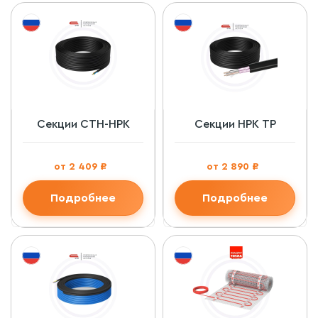
Секции СТН-НРК
Секции НРК ТР
от 2 409 ₽
от 2 890 ₽
Подробнее
Подробнее