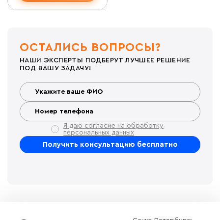
ОСТАЛИСЬ ВОПРОСЫ?
НАШИ ЭКСПЕРТЫ ПОДБЕРУТ ЛУЧШЕЕ РЕШЕНИЕ
ПОД ВАШУ ЗАДАЧУ!
Я даю согласие на обработку
персональных данных