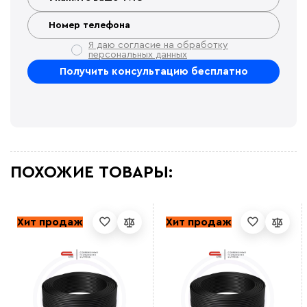
Я даю согласие на обработку
персональных данных
ПОХОЖИЕ ТОВАРЫ:
Хит продаж
Хит продаж