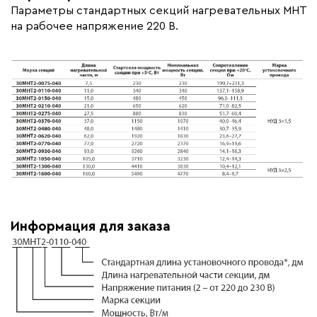
Параметры стандартных секций нагревательных МНТ
на рабочее напряжение 220 В.
Информация для заказа