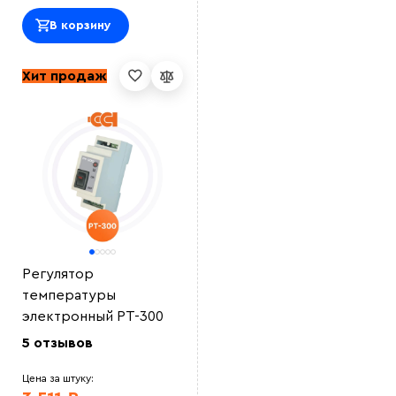
В корзину
Хит продаж
Регулятор
температуры
электронный РТ-300
5 отзывов
Цена за штуку: