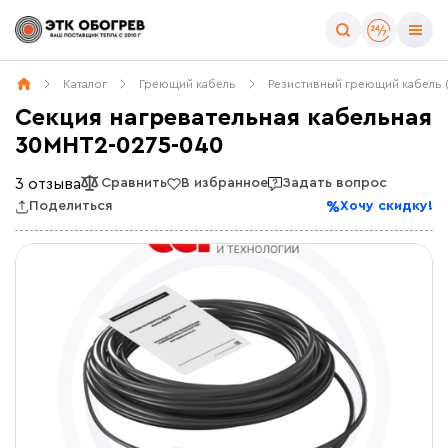
Каталог
Греющий кабель
Резистивный греющий кабель 
Секция нагревательная кабельная
30МНТ2-0275-040
3 отзыва
Сравнить
В избранное
Задать вопрос
Поделиться
Хочу скидку!