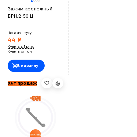
Зажим крепежный
БРН.2-50 Ц
Цена за штуку:
44 ₽
Купить в 1 клик
Купить оптом
В корзину
Хит продаж