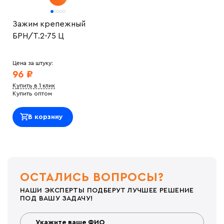
Зажим крепежный
БРН/Т.2-75 Ц
Цена за штуку:
96 ₽
Купить в 1 клик
Купить оптом
В корзину
ОСТАЛИСЬ ВОПРОСЫ?
НАШИ ЭКСПЕРТЫ ПОДБЕРУТ ЛУЧШЕЕ РЕШЕНИЕ
ПОД ВАШУ ЗАДАЧУ!