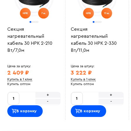
Секция
Секция
нагревательный
нагревательный
кабель 30 НРК 2-210
кабель 30 НРК 2-330
Вт/7,0м
Вт/11,0м
Цена за штуку:
Цена за штуку:
2 409 ₽
3 222 ₽
Купить в 1 клик
Купить в 1 клик
Купить оптом
Купить оптом
+
+
-
-
В корзину
В корзину