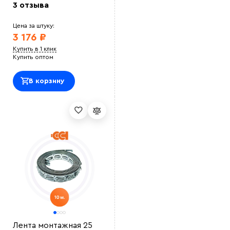
3 отзыва
Цена за штуку:
3 176 ₽
Купить в 1 клик
Купить оптом
В корзину
Лента монтажная 25