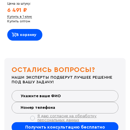
Цена за штуку:
6 491 ₽
Купить в 1 клик
Купить оптом
В корзину
ОСТАЛИСЬ ВОПРОСЫ?
НАШИ ЭКСПЕРТЫ ПОДБЕРУТ ЛУЧШЕЕ РЕШЕНИЕ
ПОД ВАШУ ЗАДАЧУ!
Я даю согласие на обработку
персональных данных