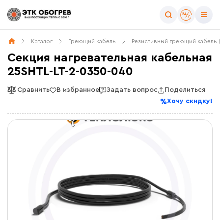
Каталог
Греющий кабель
Резистивный греющий кабель 
Секция нагревательная кабельная
25SHTL-LT-2-0350-040
Сравнить
В избранное
Задать вопрос
Поделиться
Хочу скидку!