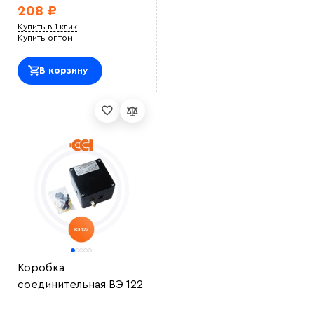
208 ₽
Купить в 1 клик
Купить оптом
В корзину
Коробка
соединительная ВЭ 122