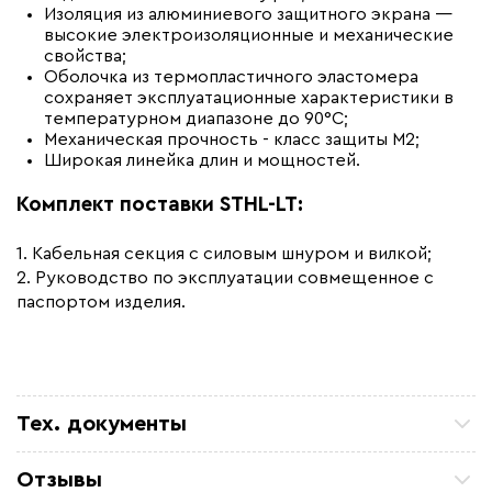
Изоляция из алюминиевого защитного экрана —
высокие электроизоляционные и механические
свойства;
Оболочка из термопластичного эластомера
сохраняет эксплуатационные характеристики в
температурном диапазоне до 90°С;
Механическая прочность - класс защиты М2;
Широкая линейка длин и мощностей.
Комплект поставки STHL-LT:
1. Кабельная секция с силовым шнуром и вилкой;
2. Руководство по эксплуатации совмещенное с
паспортом изделия.
Тех. документы
Руководство по эксплуатации - Секции STHL-LT
Отзывы