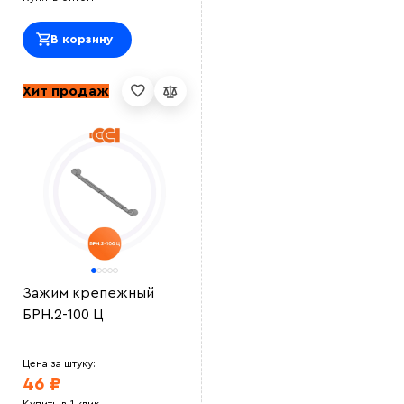
В корзину
Хит продаж
Зажим крепежный
БРН.2-100 Ц
Цена за штуку:
46 ₽