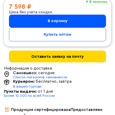
В наличии
7 598 ₽
Цена без учета скидки
В корзину
Купить оптом
Оставить заявку на почту
Информация о доставке
Самовывоз:
сегодня
Список магазинов самовывоза
Курьером:
бесплатно
, завтра
В вашем городе
Пункты выдачи:
от 1 дня
Более 10 000 по всей России
Продукция сертифицирована
Предоставляем