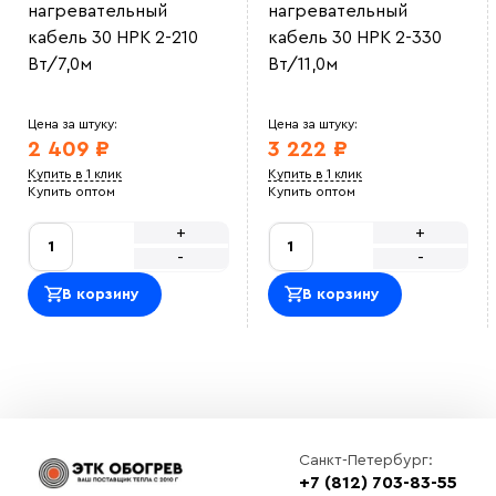
нагревательный
нагревательный
кабель 30 НРК 2-210
кабель 30 НРК 2-330
Вт/7,0м
Вт/11,0м
Цена за штуку:
Цена за штуку:
2 409 ₽
3 222 ₽
Купить в 1 клик
Купить в 1 клик
Купить оптом
Купить оптом
+
+
-
-
В корзину
В корзину
Санкт-Петербург:
+7 (812) 703-83-55