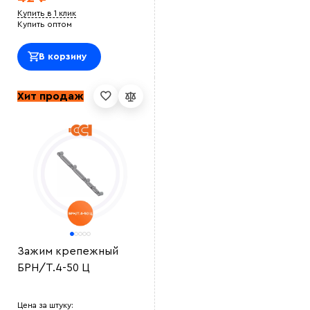
Купить в 1 клик
Купить оптом
В корзину
Хит продаж
Зажим крепежный
БРН/Т.4-50 Ц
Цена за штуку: