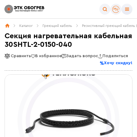
Каталог
Греющий кабель
Резистивный греющий кабель 
Секция нагревательная кабельная
30SHTL-2-0150-040
Сравнить
В избранное
Задать вопрос
Поделиться
Хочу скидку!