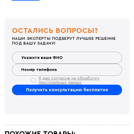
ОСТАЛИСЬ ВОПРОСЫ?
НАШИ ЭКСПЕРТЫ ПОДБЕРУТ ЛУЧШЕЕ РЕШЕНИЕ
ПОД ВАШУ ЗАДАЧУ!
Я даю согласие на обработку
персональных данных