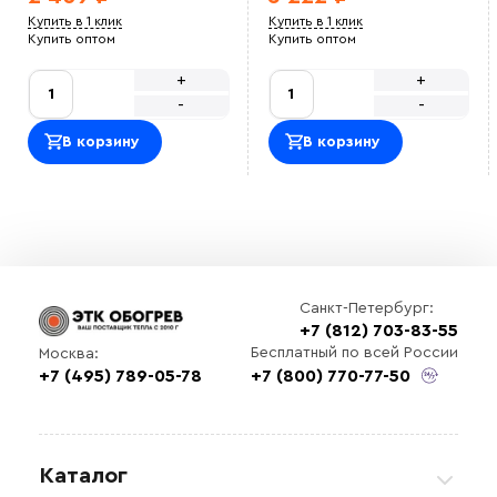
Купить в 1 клик
Купить в 1 клик
Купить оптом
Купить оптом
+
+
-
-
В корзину
В корзину
Санкт-Петербург:
+7 (812) 703-83-55
Бесплатный по всей России
Москва:
+7 (495) 789-05-78
+7 (800) 770-77-50
Каталог