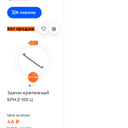
В корзину
Хит продаж
Зажим крепежный
БРН.2-100 Ц
Цена за штуку:
46 ₽