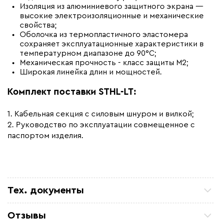
Изоляция из алюминиевого защитного экрана —
высокие электроизоляционные и механические
свойства;
Оболочка из термопластичного эластомера
сохраняет эксплуатационные характеристики в
температурном диапазоне до 90°С;
Механическая прочность - класс защиты М2;
Широкая линейка длин и мощностей.
Комплект поставки STHL-LT:
1. Кабельная секция с силовым шнуром и вилкой;
2. Руководство по эксплуатации совмещенное с
паспортом изделия.
Тех. документы
Руководство по эксплуатации - Секции STHL-LT
Отзывы