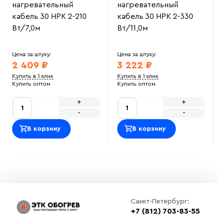
нагревательный
нагревательный
кабель 30 НРК 2-210
кабель 30 НРК 2-330
Вт/7,0м
Вт/11,0м
Цена за штуку:
Цена за штуку:
2 409 ₽
3 222 ₽
Купить в 1 клик
Купить в 1 клик
Купить оптом
Купить оптом
+
+
-
-
В корзину
В корзину
Санкт-Петербург:
+7 (812) 703-83-55