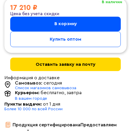
В наличии
17 210 ₽
Цена без учета скидки
В корзину
Купить оптом
Оставить заявку на почту
Информация о доставке
Самовывоз:
сегодня
Список магазинов самовывоза
Курьером:
бесплатно
, завтра
В вашем городе
Пункты выдачи:
от 1 дня
Более 10 000 по всей России
Продукция сертифицирована
Предоставляем