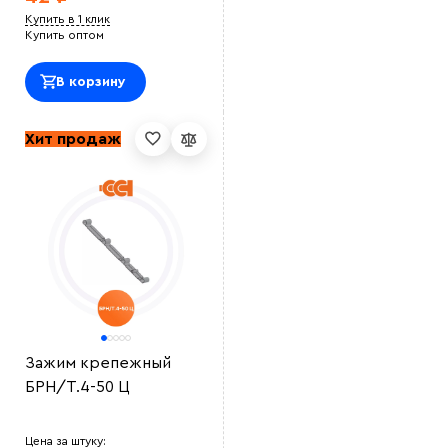
Купить в 1 клик
Купить оптом
В корзину
Хит продаж
Зажим крепежный
БРН/Т.4-50 Ц
Цена за штуку: