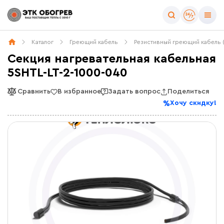
Каталог
Греющий кабель
Резистивный греющий кабель 
Секция нагревательная кабельная
5SHTL-LT-2-1000-040
Сравнить
В избранное
Задать вопрос
Поделиться
Хочу скидку!