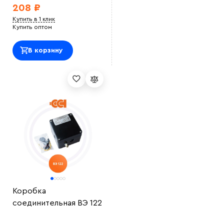
208 ₽
Купить в 1 клик
Купить оптом
В корзину
Коробка
соединительная ВЭ 122