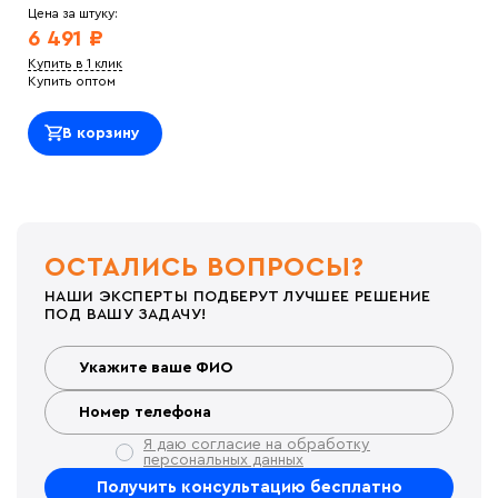
Цена за штуку:
6 491 ₽
Купить в 1 клик
Купить оптом
В корзину
ОСТАЛИСЬ ВОПРОСЫ?
НАШИ ЭКСПЕРТЫ ПОДБЕРУТ ЛУЧШЕЕ РЕШЕНИЕ
ПОД ВАШУ ЗАДАЧУ!
Я даю согласие на обработку
персональных данных