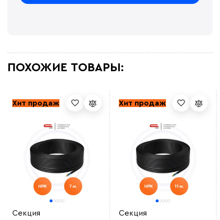
ПОХОЖИЕ ТОВАРЫ:
Хит продаж
Хит продаж
Секция
Секция