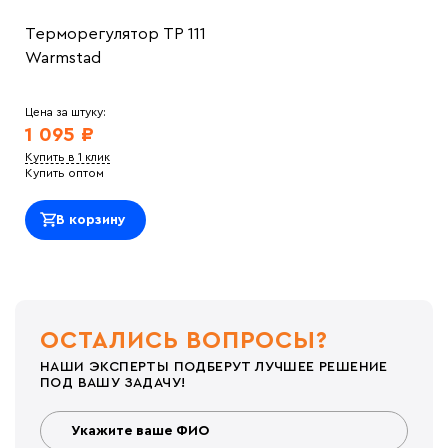
Терморегулятор ТР 111
Warmstad
Цена за штуку:
1 095 ₽
Купить в 1 клик
Купить оптом
В корзину
ОСТАЛИСЬ ВОПРОСЫ?
НАШИ ЭКСПЕРТЫ ПОДБЕРУТ ЛУЧШЕЕ РЕШЕНИЕ
ПОД ВАШУ ЗАДАЧУ!