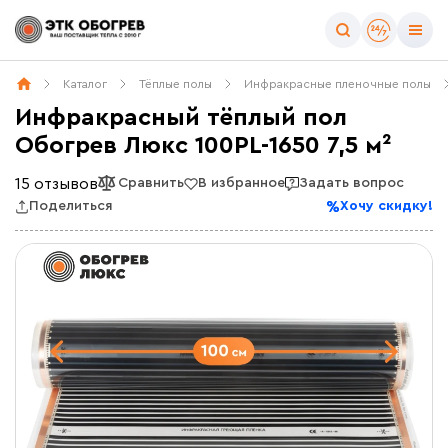
Каталог
Тёплые полы
Инфракрасные пленочные полы
Инфракрасный тёплый пол
Обогрев Люкс 100PL-1650 7,5 м²
15 отзывов
Сравнить
В избранное
Задать вопрос
Поделиться
Хочу скидку!