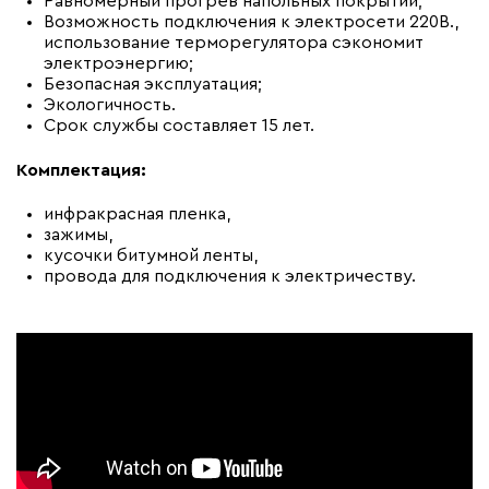
Равномерный прогрев напольных покрытий;
Возможность подключения к электросети 220В.,
использование терморегулятора сэкономит
электроэнергию;
Безопасная эксплуатация;
Экологичность.
Срок службы составляет 15 лет.
Комплектация:
инфракрасная пленка,
зажимы,
кусочки битумной ленты,
провода для подключения к электричеству.