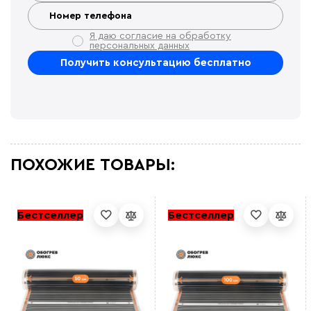
Я даю согласие на обработку
персональных данных
ПОХОЖИЕ ТОВАРЫ:
Бестселлер
Бестселлер