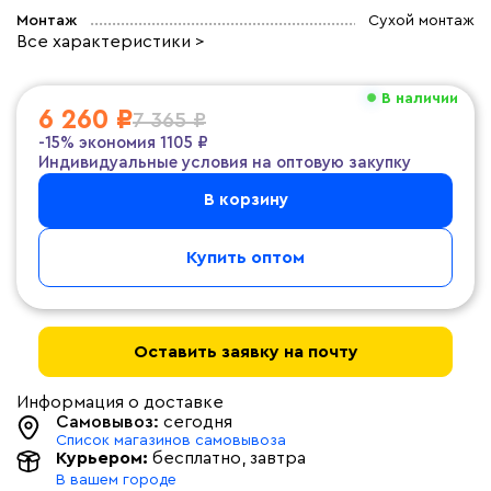
Монтаж
Сухой монтаж
Все характеристики >
В наличии
6 260 ₽
7 365 ₽
-15%
экономия
1105 ₽
Индивидуальные условия на оптовую закупку
В корзину
Купить оптом
Оставить заявку на почту
Информация о доставке
Самовывоз:
сегодня
Список магазинов самовывоза
Курьером:
бесплатно
, завтра
В вашем городе