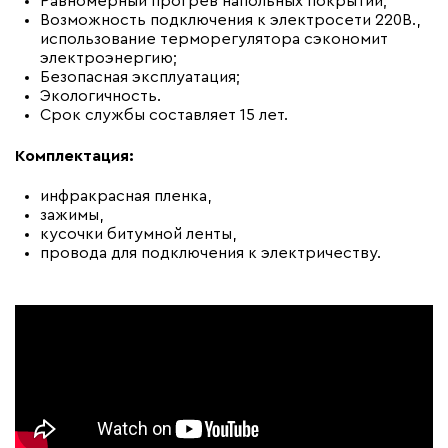
Равномерный прогрев напольных покрытий;
Возможность подключения к электросети 220В.,
использование терморегулятора сэкономит
электроэнергию;
Безопасная эксплуатация;
Экологичность.
Срок службы составляет 15 лет.
Комплектация:
инфракрасная пленка,
зажимы,
кусочки битумной ленты,
провода для подключения к электричеству.