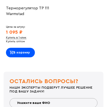
Терморегулятор ТР 111
Warmstad
Цена за штуку:
1 095 ₽
Купить в 1 клик
Купить оптом
В корзину
ОСТАЛИСЬ ВОПРОСЫ?
НАШИ ЭКСПЕРТЫ ПОДБЕРУТ ЛУЧШЕЕ РЕШЕНИЕ
ПОД ВАШУ ЗАДАЧУ!