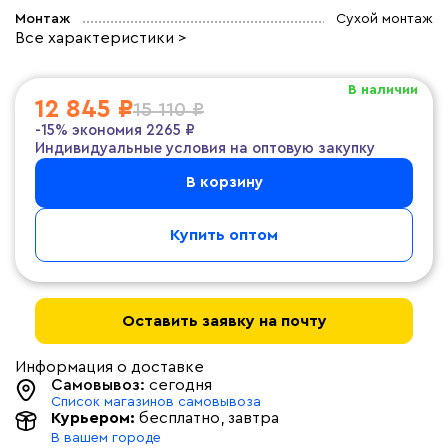
Монтаж
Сухой монтаж
Все характеристики >
В наличии
12 845 ₽
15 110 ₽
-15%
экономия
2265 ₽
Индивидуальные условия на оптовую закупку
В корзину
Купить оптом
Оставить заявку на почту
Информация о доставке
Самовывоз:
сегодня
Список магазинов самовывоза
Курьером:
бесплатно
, завтра
В вашем городе