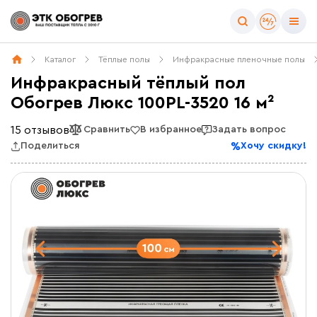
Каталог
Тёплые полы
Инфракрасные пленочные полы
Инфракрасный тёплый пол
Обогрев Люкс 100PL-3520 16 м²
15 отзывов
Сравнить
В избранное
Задать вопрос
Поделиться
Хочу скидку!