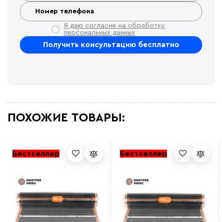
Я даю согласие на обработку
персональных данных
ПОХОЖИЕ ТОВАРЫ:
Бестселлер
Бестселлер