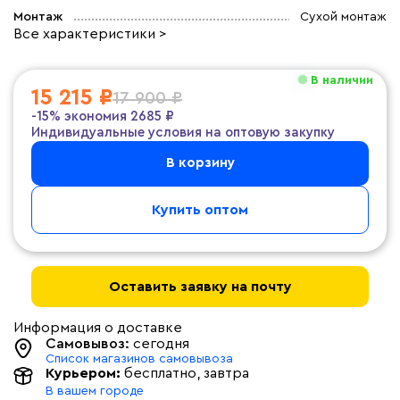
Монтаж
Сухой монтаж
Все характеристики >
В наличии
15 215 ₽
17 900 ₽
-15%
экономия
2685 ₽
Индивидуальные условия на оптовую закупку
В корзину
Купить оптом
Оставить заявку на почту
Информация о доставке
Самовывоз:
сегодня
Список магазинов самовывоза
Курьером:
бесплатно
, завтра
В вашем городе