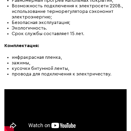
Равномерный прогрев напольных покрытий;
Возможность подключения к электросети 220В.,
использование терморегулятора сэкономит
электроэнергию;
Безопасная эксплуатация;
Экологичность.
Срок службы составляет 15 лет.
Комплектация:
инфракрасная пленка,
зажимы,
кусочки битумной ленты,
провода для подключения к электричеству.