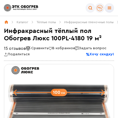
Каталог
Тёплые полы
Инфракрасные пленочные полы
Инфракрасный тёплый пол
Обогрев Люкс 100PL-4180 19 м²
15 отзывов
Сравнить
В избранное
Задать вопрос
Поделиться
Хочу скидку!