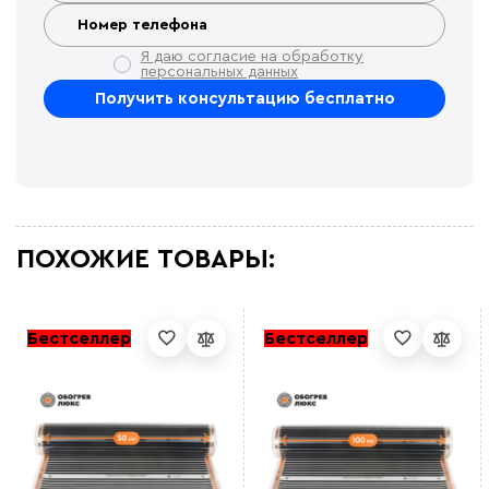
Я даю согласие на обработку
персональных данных
ПОХОЖИЕ ТОВАРЫ:
Бестселлер
Бестселлер