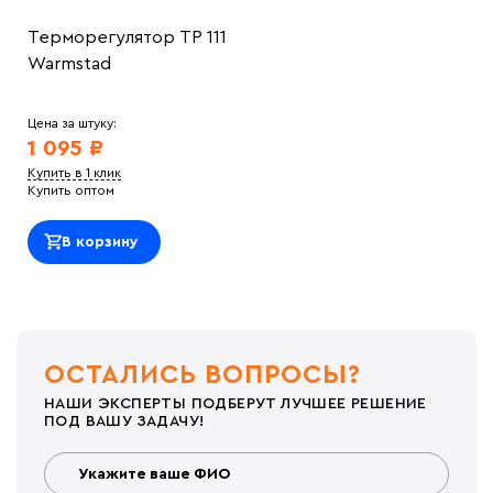
Терморегулятор ТР 111
Warmstad
Цена за штуку:
1 095 ₽
Купить в 1 клик
Купить оптом
В корзину
ОСТАЛИСЬ ВОПРОСЫ?
НАШИ ЭКСПЕРТЫ ПОДБЕРУТ ЛУЧШЕЕ РЕШЕНИЕ
ПОД ВАШУ ЗАДАЧУ!