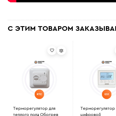
С ЭТИМ ТОВАРОМ ЗАКАЗЫВА
Терморегулятор для
Терморегулятор
теплого пола Обогрев
цифровой