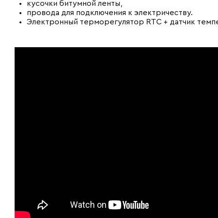
кусочки битумной ленты,
провода для подключения к электричеству.
Электронный терморегулятор RTC + датчик тем