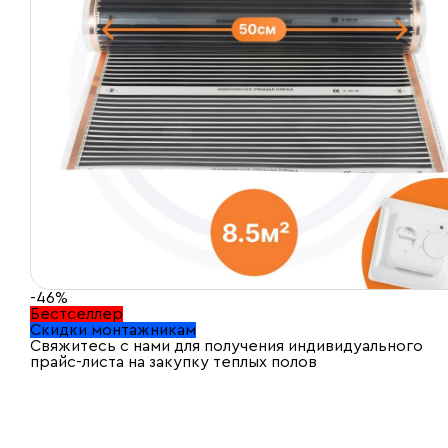
-46%
Бестселлер
Скидки монтажникам
Свяжитесь с нами для получения индивидуального
прайс-листа на закупку теплых полов