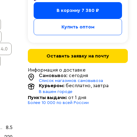
В корзину
7 380 ₽
Купить оптом
14.0
Оставить заявку на почту
Информация о доставке
Самовывоз:
сегодня
Список магазинов самовывоза
Курьером:
бесплатно
, завтра
В вашем городе
Пункты выдачи:
от 1 дня
Более 10 000 по всей России
8.5