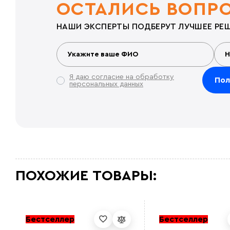
ОСТАЛИСЬ ВОПР
НАШИ ЭКСПЕРТЫ ПОДБЕРУТ ЛУЧШЕЕ РЕШ
Я даю согласие на обработку
персональных данных
ПОХОЖИЕ ТОВАРЫ:
Бестселлер
Бестселлер