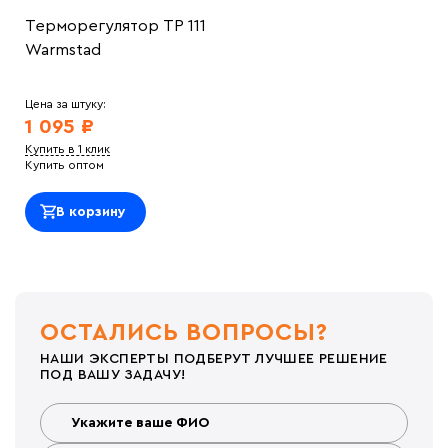
Терморегулятор ТР 111
Warmstad
Цена за штуку:
1 095 ₽
Купить в 1 клик
Купить оптом
В корзину
ОСТАЛИСЬ ВОПРОСЫ?
НАШИ ЭКСПЕРТЫ ПОДБЕРУТ ЛУЧШЕЕ РЕШЕНИЕ
ПОД ВАШУ ЗАДАЧУ!