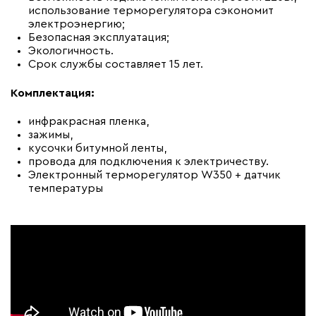
использование терморегулятора сэкономит
электроэнергию;
Безопасная эксплуатация;
Экологичность.
Срок службы составляет 15 лет.
Комплектация:
инфракрасная пленка,
зажимы,
кусочки битумной ленты,
провода для подключения к электричеству.
Электронный терморегулятор W350 + датчик
температуры