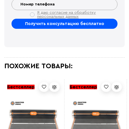
Я даю согласие на обработку
персональных данных
ПОХОЖИЕ ТОВАРЫ:
Бестселлер
Бестселлер