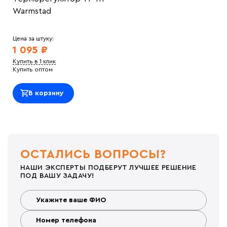
Warmstad
Цена за штуку:
1 095 ₽
Купить в 1 клик
Купить оптом
В корзину
ОСТАЛИСЬ ВОПРОСЫ?
НАШИ ЭКСПЕРТЫ ПОДБЕРУТ ЛУЧШЕЕ РЕШЕНИЕ
ПОД ВАШУ ЗАДАЧУ!