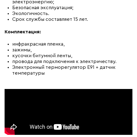
электроэнергию;
Безопасная эксплуатация;
Экологичность.
Срок службы составляет 15 лет.
Комплектация:
инфракрасная пленка,
зажимы,
кусочки битумной ленты,
провода для подключения к электричеству.
Электронный терморегулятор E91 + датчик
температуры