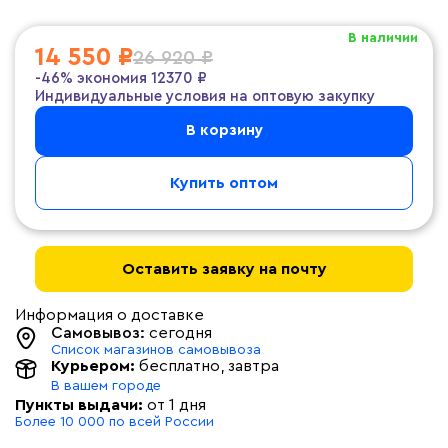
В наличии
14 550 ₽
26 920 ₽
-46%
экономия
12370 ₽
Индивидуальные условия на оптовую закупку
В корзину
Купить оптом
Оставить заявку на почту
Информация о доставке
Самовывоз:
сегодня
Список магазинов самовывоза
Курьером:
бесплатно
, завтра
В вашем городе
Пункты выдачи:
от 1 дня
Более 10 000 по всей России