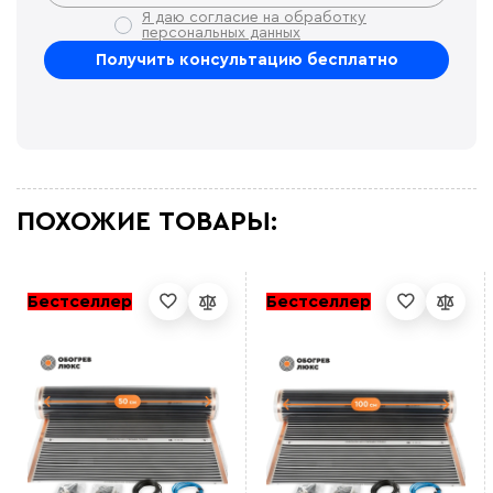
Я даю согласие на обработку
персональных данных
ПОХОЖИЕ ТОВАРЫ:
Бестселлер
Бестселлер