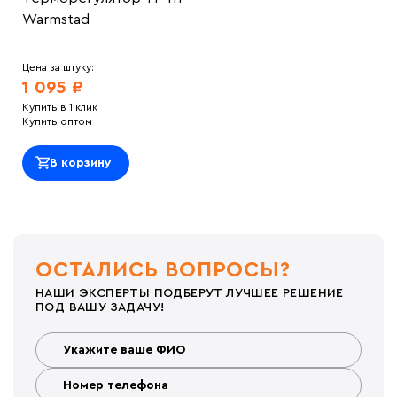
Warmstad
Цена за штуку:
1 095 ₽
Купить в 1 клик
Купить оптом
В корзину
ОСТАЛИСЬ ВОПРОСЫ?
НАШИ ЭКСПЕРТЫ ПОДБЕРУТ ЛУЧШЕЕ РЕШЕНИЕ
ПОД ВАШУ ЗАДАЧУ!