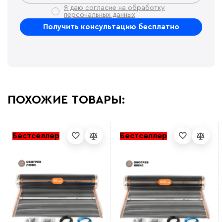
Я даю согласие на обработку
персональных данных
ПОХОЖИЕ ТОВАРЫ:
Бестселлер
Бестселлер