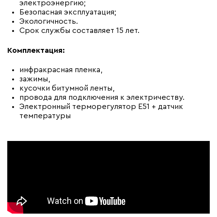
электроэнергию;
Безопасная эксплуатация;
Экологичность.
Срок службы составляет 15 лет.
Комплектация:
инфракрасная пленка,
зажимы,
кусочки битумной ленты,
провода для подключения к электричеству.
Электронный терморегулятор E51 + датчик
температуры