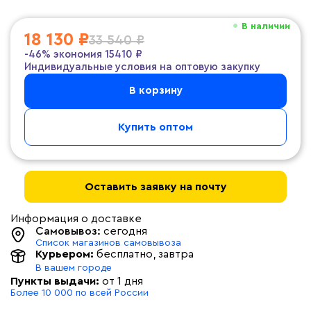
В наличии
18 130 ₽
33 540 ₽
-46%
экономия
15410 ₽
Индивидуальные условия на оптовую закупку
В корзину
Купить оптом
Оставить заявку на почту
Информация о доставке
Самовывоз:
сегодня
Список магазинов самовывоза
Курьером:
бесплатно
, завтра
В вашем городе
Пункты выдачи:
от 1 дня
Более 10 000 по всей России