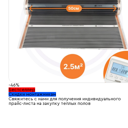
-46%
Бестселлер
Скидки монтажникам
Свяжитесь с нами для получения индивидуального
прайс-листа на закупку теплых полов