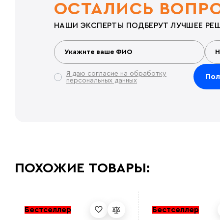
ОСТАЛИСЬ ВОПР
НАШИ ЭКСПЕРТЫ ПОДБЕРУТ ЛУЧШЕЕ РЕШ
Я даю согласие на обработку
персональных данных
ПОХОЖИЕ ТОВАРЫ:
Бестселлер
Бестселлер