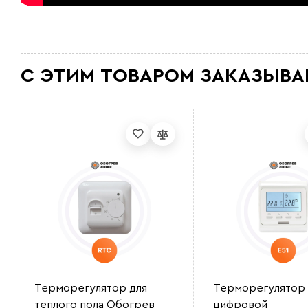
С ЭТИМ ТОВАРОМ ЗАКАЗЫВА
Терморегулятор для
Терморегулятор
теплого пола Обогрев
цифровой