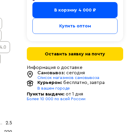
В корзину
4 000 ₽
Купить оптом
4.0
Оставить заявку на почту
Информация о доставке
Самовывоз:
сегодня
Список магазинов самовывоза
Курьером:
бесплатно
, завтра
В вашем городе
Пункты выдачи:
от 1 дня
Более 10 000 по всей России
2.5