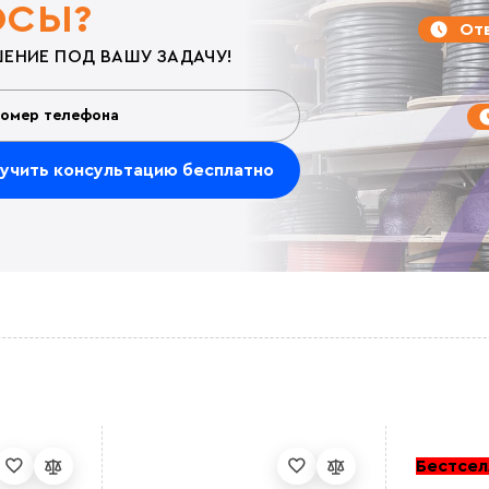
ОСЫ?
Отв
ЕНИЕ ПОД ВАШУ ЗАДАЧУ!
Бестсел