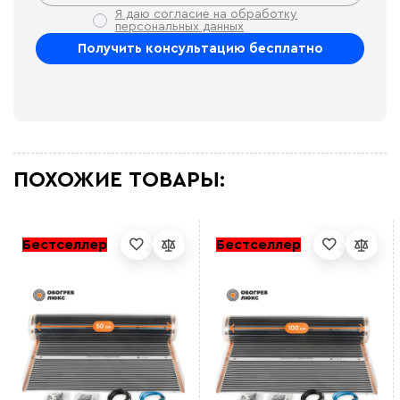
Я даю согласие на обработку
персональных данных
ПОХОЖИЕ ТОВАРЫ:
Бестселлер
Бестселлер