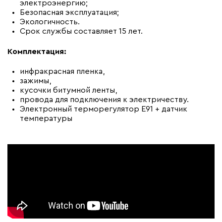
электроэнергию;
Безопасная эксплуатация;
Экологичность.
Срок службы составляет 15 лет.
Комплектация:
инфракрасная пленка,
зажимы,
кусочки битумной ленты,
провода для подключения к электричеству.
Электронный терморегулятор E91 + датчик
температуры