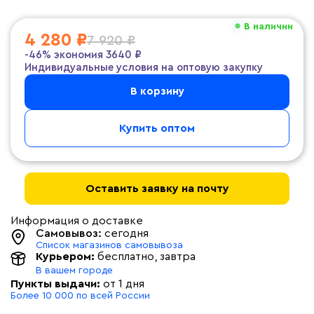
В наличии
4 280 ₽
7 920 ₽
-46%
экономия
3640 ₽
Индивидуальные условия на оптовую закупку
В корзину
Купить оптом
Оставить заявку на почту
Информация о доставке
Самовывоз:
сегодня
Список магазинов самовывоза
Курьером:
бесплатно
, завтра
В вашем городе
Пункты выдачи:
от 1 дня
Более 10 000 по всей России