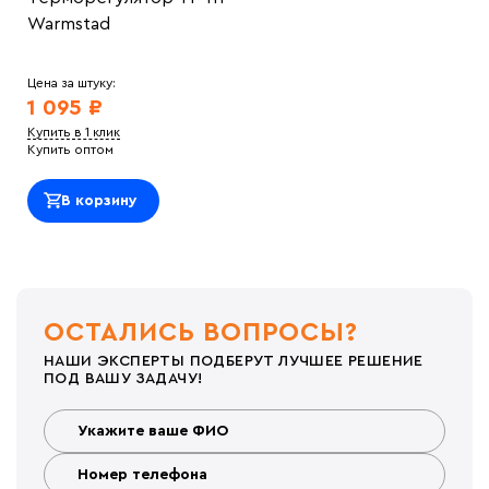
Warmstad
Цена за штуку:
1 095 ₽
Купить в 1 клик
Купить оптом
В корзину
ОСТАЛИСЬ ВОПРОСЫ?
НАШИ ЭКСПЕРТЫ ПОДБЕРУТ ЛУЧШЕЕ РЕШЕНИЕ
ПОД ВАШУ ЗАДАЧУ!