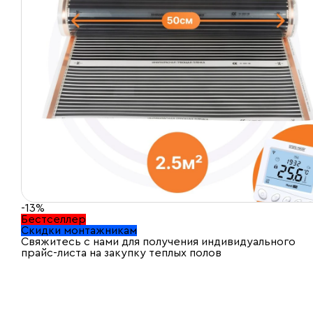
-13%
Бестселлер
Скидки монтажникам
Свяжитесь с нами для получения индивидуального
прайс-листа на закупку теплых полов