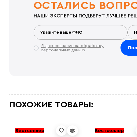
ОСТАЛИСЬ ВОПР
НАШИ ЭКСПЕРТЫ ПОДБЕРУТ ЛУЧШЕЕ РЕШ
Я даю согласие на обработку
персональных данных
ПОХОЖИЕ ТОВАРЫ:
Бестселлер
Бестселлер