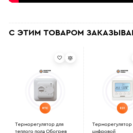
С ЭТИМ ТОВАРОМ ЗАКАЗЫВА
Терморегулятор для
Терморегулятор
теплого пола Обогрев
цифровой