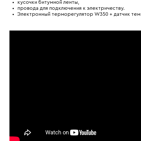
кусочки битумной ленты,
провода для подключения к электричеству.
Электронный терморегулятор W350 + датчик те