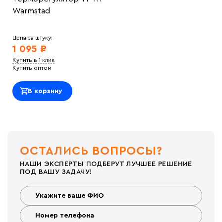
Warmstad
Цена за штуку:
1 095 ₽
Купить в 1 клик
Купить оптом
В корзину
ОСТАЛИСЬ ВОПРОСЫ?
НАШИ ЭКСПЕРТЫ ПОДБЕРУТ ЛУЧШЕЕ РЕШЕНИЕ
ПОД ВАШУ ЗАДАЧУ!