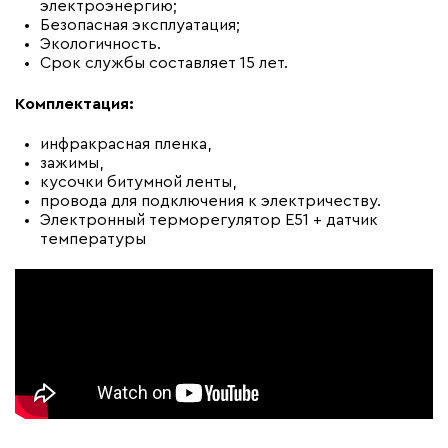
электроэнергию;
Безопасная эксплуатация;
Экологичность.
Срок службы составляет 15 лет.
Комплектация:
инфракрасная пленка,
зажимы,
кусочки битумной ленты,
провода для подключения к электричеству.
Электронный терморегулятор Е51 + датчик
температуры