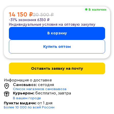
В наличии
14 150 ₽
20 500 ₽
-31%
экономия
6350 ₽
Индивидуальные условия на оптовую закупку
В корзину
Купить оптом
Оставить заявку на почту
Информация о доставке
Самовывоз:
сегодня
Список магазинов самовывоза
Курьером:
бесплатно
, завтра
В вашем городе
Пункты выдачи:
от 1 дня
Более 10 000 по всей России