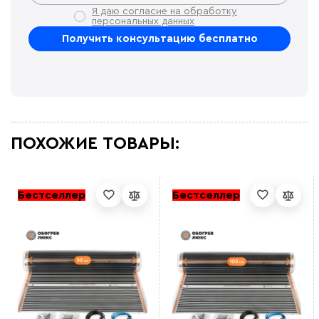
Я даю согласие на обработку
персональных данных
ПОХОЖИЕ ТОВАРЫ:
Бестселлер
Бестселлер