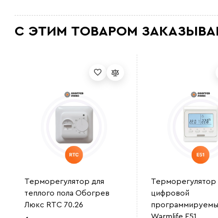
С ЭТИМ ТОВАРОМ ЗАКАЗЫВА
Терморегулятор для
Терморегулятор
теплого пола Обогрев
цифровой
Люкс RTC 70.26
программируемы
Warmlife E51