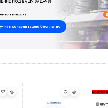
ЕНИЕ ПОД ВАШУ ЗАДАЧУ!
Бестсел