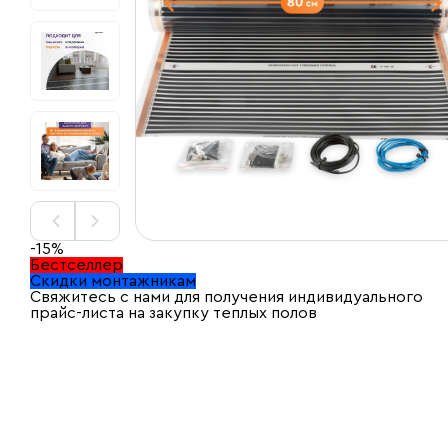
-15%
Бестселлер
Скидки монтажникам
Свяжитесь с нами для получения индивидуального
прайс-листа на закупку теплых полов