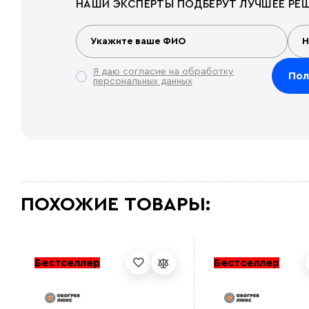
НАШИ ЭКСПЕРТЫ ПОДБЕРУТ ЛУЧШЕЕ РЕШ
Я даю согласие на обработку
персональных данных
ПОХОЖИЕ ТОВАРЫ:
Бестселлер
Бестселлер