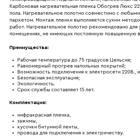
Карбоновая нагревательная пленка Обогрев Люкс 22
пола. Нагревательное полотно совместимо с любыми
паркетом. Монтаж пленки выполняется сухим метод
работ. Нагревательное полотно рекомендовано для ук
помещениях, не имеющих постоянную повышенную в
Преимущества:
Рабочая температура до 75 градусов Цельсия;
Равномерный прогрев напольных покрытий;
Возможность подключения к электросети 220В., 
Безопасная эксплуатация;
Экологичность.
Срок службы составляет 15 лет.
Комплектация:
инфракрасная пленка,
зажимы,
кусочки битумной ленты,
провода для подключения к электричеству.