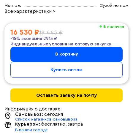
Монтаж
Сухой монтаж
Все характеристики >
В наличии
16 530 ₽
19 445 ₽
-15%
экономия
2915 ₽
Индивидуальные условия на оптовую закупку
В корзину
Купить оптом
Оставить заявку на почту
Информация о доставке
Самовывоз:
сегодня
Список магазинов самовывоза
Курьером:
бесплатно
, завтра
В вашем городе