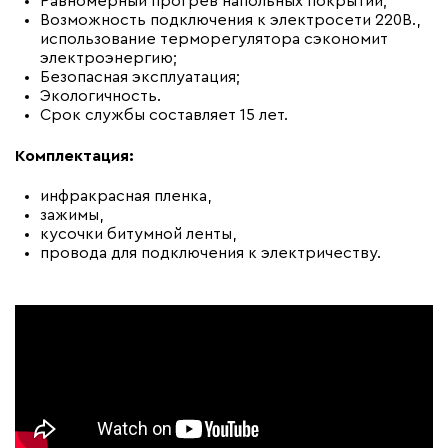
Равномерный прогрев напольных покрытий;
Возможность подключения к электросети 220В.,
использование терморегулятора сэкономит
электроэнергию;
Безопасная эксплуатация;
Экологичность.
Срок службы составляет 15 лет.
Комплектация:
инфракрасная пленка,
зажимы,
кусочки битумной ленты,
провода для подключения к электричеству.