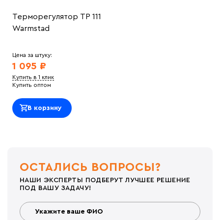
Терморегулятор ТР 111
Warmstad
Цена за штуку:
1 095 ₽
Купить в 1 клик
Купить оптом
В корзину
ОСТАЛИСЬ ВОПРОСЫ?
НАШИ ЭКСПЕРТЫ ПОДБЕРУТ ЛУЧШЕЕ РЕШЕНИЕ
ПОД ВАШУ ЗАДАЧУ!