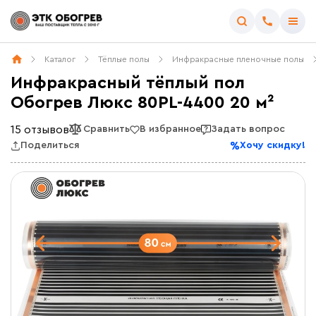
Каталог
Тёплые полы
Инфракрасные пленочные полы
Инфракрасный тёплый пол
Обогрев Люкс 80PL-4400 20 м²
15 отзывов
Сравнить
В избранное
Задать вопрос
Поделиться
Хочу скидку!