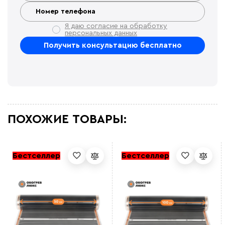
Я даю согласие на обработку
персональных данных
ПОХОЖИЕ ТОВАРЫ:
Бестселлер
Бестселлер