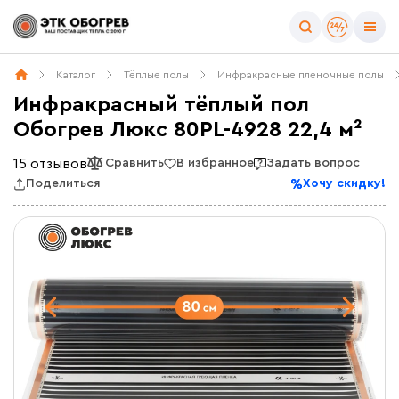
Каталог
Тёплые полы
Инфракрасные пленочные полы
Инфракрасный тёплый пол
Обогрев Люкс 80PL-4928 22,4 м²
15 отзывов
Сравнить
В избранное
Задать вопрос
Поделиться
Хочу скидку!