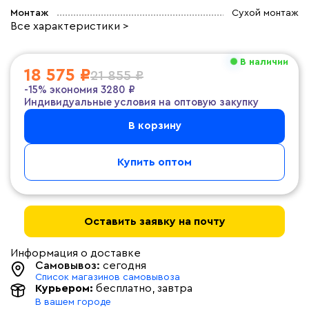
Монтаж
Сухой монтаж
Все характеристики >
В наличии
18 575 ₽
21 855 ₽
-15%
экономия
3280 ₽
Индивидуальные условия на оптовую закупку
В корзину
Купить оптом
Оставить заявку на почту
Информация о доставке
Самовывоз:
сегодня
Список магазинов самовывоза
Курьером:
бесплатно
, завтра
В вашем городе