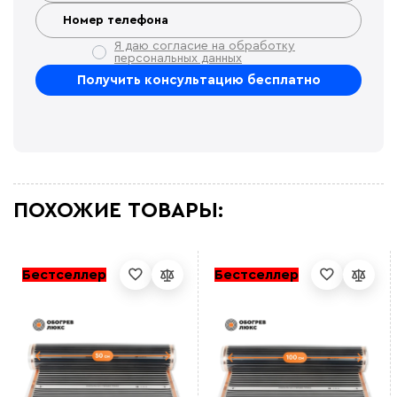
Я даю согласие на обработку
персональных данных
ПОХОЖИЕ ТОВАРЫ:
Бестселлер
Бестселлер