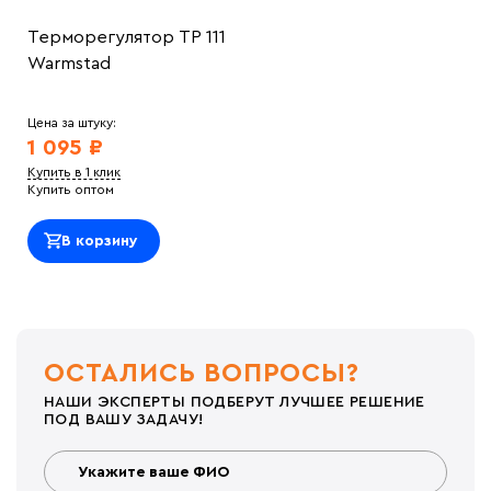
Терморегулятор ТР 111
Warmstad
Цена за штуку:
1 095 ₽
Купить в 1 клик
Купить оптом
В корзину
ОСТАЛИСЬ ВОПРОСЫ?
НАШИ ЭКСПЕРТЫ ПОДБЕРУТ ЛУЧШЕЕ РЕШЕНИЕ
ПОД ВАШУ ЗАДАЧУ!