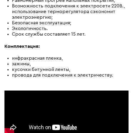
Равномерный прогрев напольных покрытий;
Возможность подключения к электросети 220В.,
использование терморегулятора сэкономит
электроэнергию;
Безопасная эксплуатация;
Экологичность.
Срок службы составляет 15 лет.
Комплектация:
инфракрасная пленка,
зажимы,
кусочки битумной ленты,
провода для подключения к электричеству.