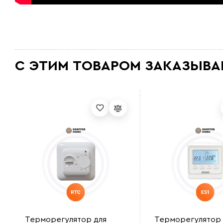
С ЭТИМ ТОВАРОМ ЗАКАЗЫВА
Терморегулятор для
Терморегулятор