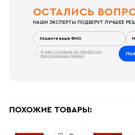
ОСТАЛИСЬ ВОПР
НАШИ ЭКСПЕРТЫ ПОДБЕРУТ ЛУЧШЕЕ РЕШ
Я даю согласие на обработку
персональных данных
ПОХОЖИЕ ТОВАРЫ: