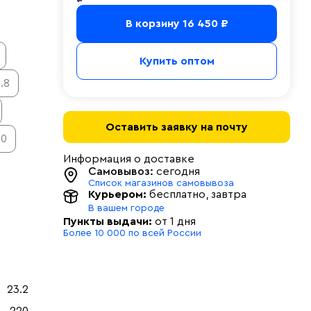
В корзину
16 450 ₽
Купить оптом
.8
Оставить заявку на почту
.0
Информация о доставке
Самовывоз:
сегодня
Список магазинов самовывоза
Курьером:
бесплатно
, завтра
В вашем городе
Пункты выдачи:
от 1 дня
Более 10 000 по всей России
23.2