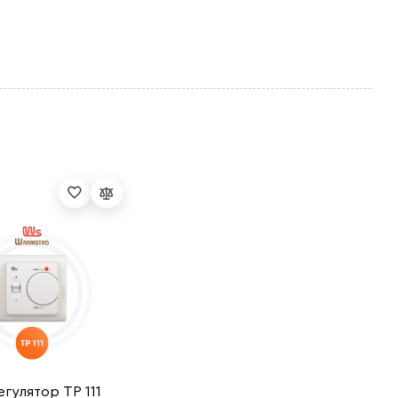
гулятор ТР 111