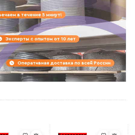
ечаем в течение 5 минут!
Эксперты с опытом от 10 лет
Оперативная доставка по всей России