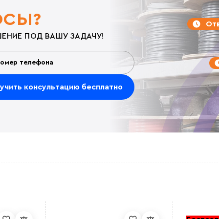
ОСЫ?
Отв
ЕНИЕ ПОД ВАШУ ЗАДАЧУ!