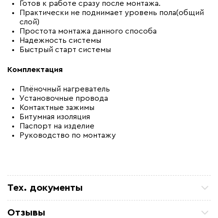
Готов к работе сразу после монтажа.
Практически не поднимает уровень пола(общий
слой)
Простота монтажа данного способа
Надежность системы
Быстрый старт системы
Комплектация
Плёночный нагреватель
Установочные провода
Контактные зажимы
Битумная изоляция
Паспорт на изделие
Руководство по монтажу
Тех. документы
Паспорт
Отзывы