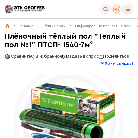
Каталог
Тёплые полы
Инфракрасные пленочные полы
Плёночный тёплый пол "Теплый
пол №1" ПТСП- 1540-7м²
Сравнить
В избранное
Задать вопрос
Поделиться
Хочу скидку!