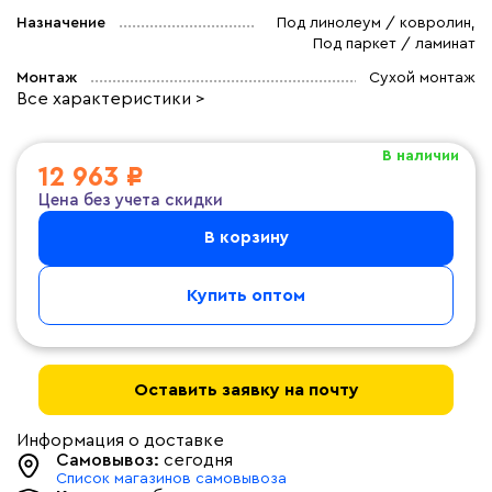
Назначение
Под линолеум / ковролин,
Под паркет / ламинат
Монтаж
Сухой монтаж
Все характеристики >
В наличии
12 963 ₽
Цена без учета скидки
В корзину
Купить оптом
Оставить заявку на почту
Информация о доставке
Самовывоз:
сегодня
Список магазинов самовывоза