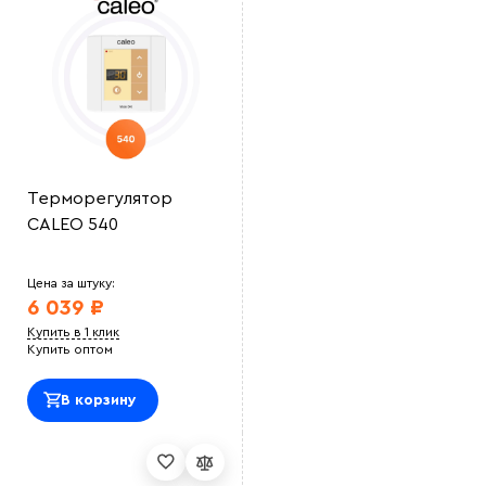
Терморегулятор
CALEO 540
Цена за штуку:
6 039 ₽
Купить в 1 клик
Купить оптом
В корзину