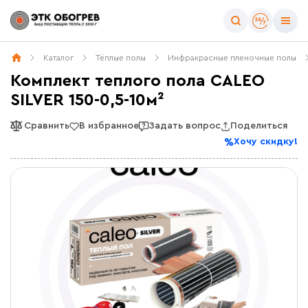
Каталог
Тёплые полы
Инфракрасные пленочные полы
Комплект теплого пола CALEO
SILVER 150-0,5-10м²
Сравнить
В избранное
Задать вопрос
Поделиться
Хочу скидку!