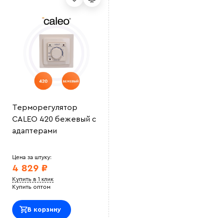
Терморегулятор
CALEO 420 бежевый с
адаптерами
Цена за штуку:
4 829 ₽
Купить в 1 клик
Купить оптом
В корзину