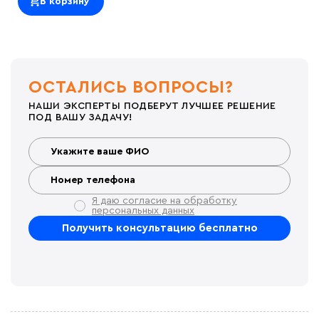
В корзину
ОСТАЛИСЬ ВОПРОСЫ?
НАШИ ЭКСПЕРТЫ ПОДБЕРУТ ЛУЧШЕЕ РЕШЕНИЕ
ПОД ВАШУ ЗАДАЧУ!
Я даю согласие на обработку
персональных данных