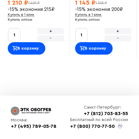
1 210 ₽
1 145 ₽
1 425 ₽
1 345 ₽
-15%
экономия
215
₽
-15%
экономия
200
₽
Купить в 1 клик
Купить в 1 клик
Купить оптом
Купить оптом
+
+
-
-
В корзину
В корзину
Санкт-Петербург:
+7 (812) 703-83-55
Бесплатный по всей России
Москва:
+7 (495) 789-05-78
+7 (800) 770-77-50