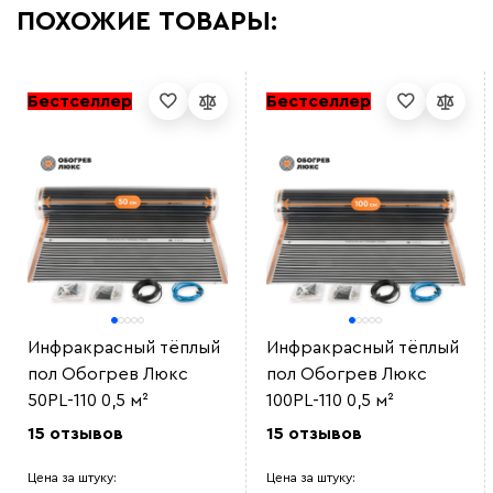
ПОХОЖИЕ ТОВАРЫ:
Бестселлер
Бестселлер
Инфракрасный тёплый
Инфракрасный тёплый
пол Обогрев Люкс
пол Обогрев Люкс
50PL-110 0,5 м²
100PL-110 0,5 м²
15 отзывов
15 отзывов
Цена за штуку:
Цена за штуку: