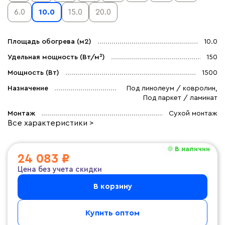
6.0
10.0
15.0
20.0
Площадь обогрева (м2)
10.0
Удельная мощность (Вт/м²)
150
Мощность (Вт)
1500
Назначение
Под линолеум / ковролин,
Под паркет / ламинат
Монтаж
Сухой монтаж
Все характеристики >
В наличии
24 083 ₽
Цена без учета скидки
В корзину
Купить оптом