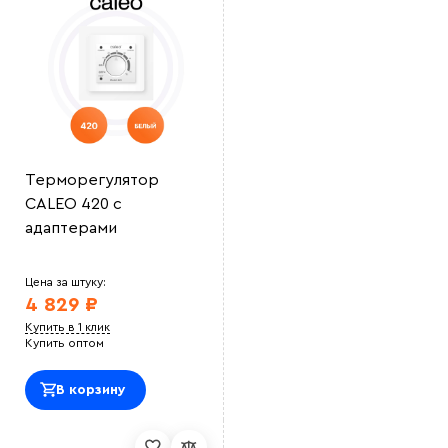
Терморегулятор
CALEO 420 с
адаптерами
Цена за штуку:
4 829 ₽
Купить в 1 клик
Купить оптом
В корзину