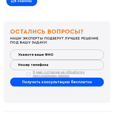
В корзину
ОСТАЛИСЬ ВОПРОСЫ?
НАШИ ЭКСПЕРТЫ ПОДБЕРУТ ЛУЧШЕЕ РЕШЕНИЕ
ПОД ВАШУ ЗАДАЧУ!
Я даю согласие на обработку
персональных данных