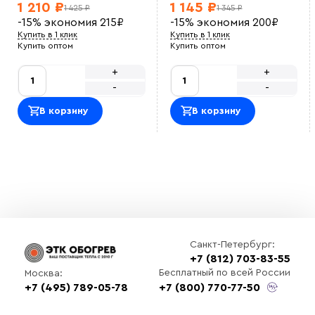
1 210 ₽
1 145 ₽
1 425 ₽
1 345 ₽
-15%
экономия
215
₽
-15%
экономия
200
₽
Купить в 1 клик
Купить в 1 клик
Купить оптом
Купить оптом
+
+
-
-
В корзину
В корзину
Санкт-Петербург:
+7 (812) 703-83-55
Бесплатный по всей России
Москва:
+7 (495) 789-05-78
+7 (800) 770-77-50