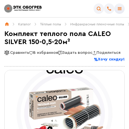
Каталог
Тёплые полы
Инфракрасные пленочные полы
Комплект теплого пола CALEO
SILVER 150-0,5-20м²
Сравнить
В избранное
Задать вопрос
Поделиться
Хочу скидку!