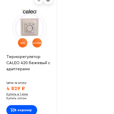
Терморегулятор
CALEO 420 бежевый с
адаптерами
Цена за штуку:
4 829 ₽
Купить в 1 клик
Купить оптом
В корзину