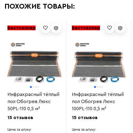
ПОХОЖИЕ ТОВАРЫ:
Бестселлер
Бестселлер
Инфракрасный тёплый
Инфракрасный тёплый
пол Обогрев Люкс
пол Обогрев Люкс
50PL-110 0,5 м²
100PL-110 0,5 м²
15 отзывов
15 отзывов
Цена за штуку:
Цена за штуку: