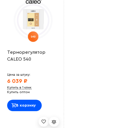
Терморегулятор
CALEO 540
Цена за штуку:
6 039 ₽
Купить в 1 клик
Купить оптом
В корзину