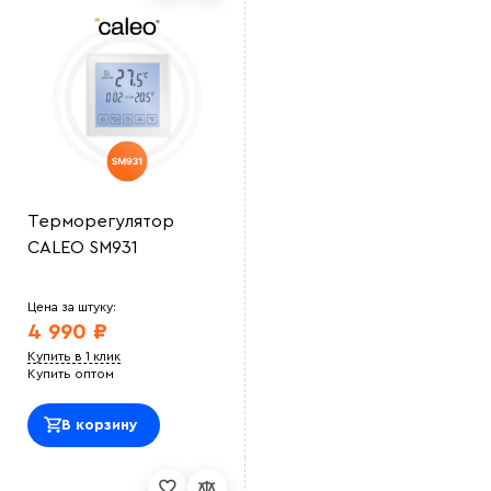
Терморегулятор
CALEO SM931
Цена за штуку:
4 990 ₽
Купить в 1 клик
Купить оптом
В корзину