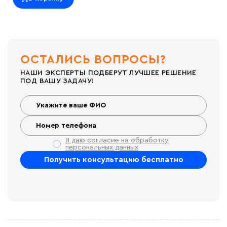
ОСТАЛИСЬ ВОПРОСЫ?
НАШИ ЭКСПЕРТЫ ПОДБЕРУТ ЛУЧШЕЕ РЕШЕНИЕ
ПОД ВАШУ ЗАДАЧУ!
Я даю согласие на обработку
персональных данных