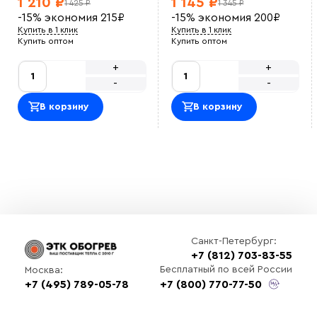
1 210 ₽
1 145 ₽
1 425 ₽
1 345 ₽
-15%
экономия
215
₽
-15%
экономия
200
₽
Купить в 1 клик
Купить в 1 клик
Купить оптом
Купить оптом
+
+
-
-
В корзину
В корзину
Санкт-Петербург:
+7 (812) 703-83-55
Бесплатный по всей России
Москва:
+7 (495) 789-05-78
+7 (800) 770-77-50