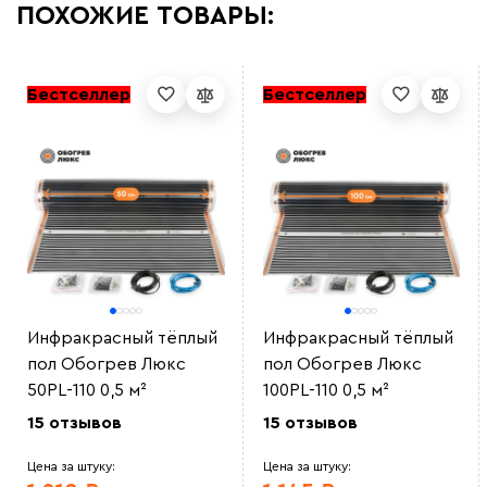
ПОХОЖИЕ ТОВАРЫ:
Бестселлер
Бестселлер
Инфракрасный тёплый
Инфракрасный тёплый
пол Обогрев Люкс
пол Обогрев Люкс
50PL-110 0,5 м²
100PL-110 0,5 м²
15 отзывов
15 отзывов
Цена за штуку:
Цена за штуку: