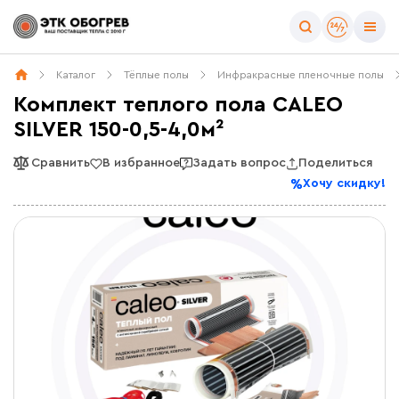
Каталог
Тёплые полы
Инфракрасные пленочные полы
Комплект теплого пола CALEO
SILVER 150-0,5-4,0м²
Сравнить
В избранное
Задать вопрос
Поделиться
Хочу скидку!