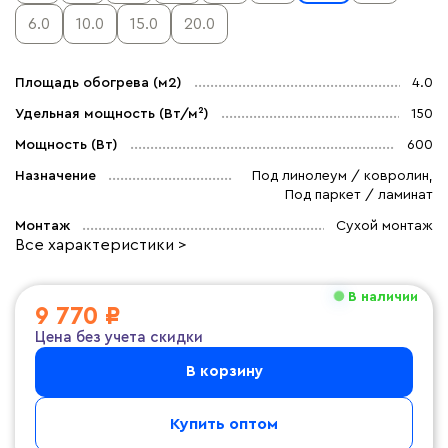
6.0
10.0
15.0
20.0
Площадь обогрева (м2)
4.0
Удельная мощность (Вт/м²)
150
Мощность (Вт)
600
Назначение
Под линолеум / ковролин,
Под паркет / ламинат
Монтаж
Сухой монтаж
Все характеристики >
В наличии
9 770 ₽
Цена без учета скидки
В корзину
Купить оптом