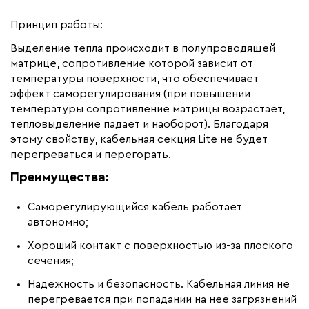
Принцип работы:
Выделение тепла происходит в полупроводящей
матрице, сопротивление которой зависит от
температуры поверхности, что обеспечивает
эффект саморегулирования (при повышении
температуры сопротивление матрицы возрастает,
тепловыделение падает и наоборот). Благодаря
этому свойству, кабельная секция Lite не будет
перегреваться и перегорать.
Преимущества:
Саморегулирующийся кабель работает
автономно;
Хороший контакт с поверхностью из-за плоского
сечения;
Надежность и безопасность. Кабельная линия не
перегревается при попадании на неё загрязнений