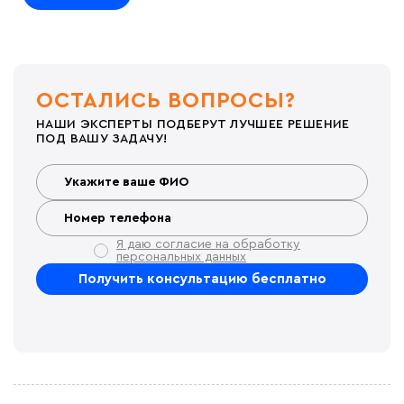
ОСТАЛИСЬ ВОПРОСЫ?
НАШИ ЭКСПЕРТЫ ПОДБЕРУТ ЛУЧШЕЕ РЕШЕНИЕ
ПОД ВАШУ ЗАДАЧУ!
Я даю согласие на обработку
персональных данных