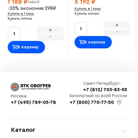
1 188 ₽
5 192 ₽
1 486 ₽
-20%
экономия
298
₽
Купить в 1 клик
Купить в 1 клик
Купить оптом
Купить оптом
+
+
-
-
В корзину
В корзину
Санкт-Петербург:
+7 (812) 703-83-55
Бесплатный по всей России
Москва:
+7 (495) 789-05-78
+7 (800) 770-77-50
Каталог