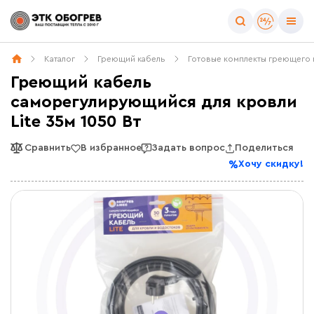
Каталог
Греющий кабель
Готовые комплекты греющего 
Греющий кабель
саморегулирующийся для кровли
Lite 35м 1050 Вт
Сравнить
В избранное
Задать вопрос
Поделиться
Хочу скидку!