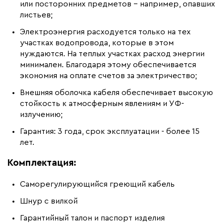
или посторонних предметов – например, опавших
листьев;
Электроэнергия расходуется только на тех
участках водопровода, которые в этом
нуждаются. На теплых участках расход энергии
минимален. Благодаря этому обеспечивается
экономия на оплате счетов за электричество;
Внешняя оболочка кабеля обеспечивает высокую
стойкость к атмосферным явлениям и УФ-
излучению;
Гарантия: 3 года, срок эксплуатации - более 15
лет.
Комплектация:
Саморегулирующийся греющий кабель
Шнур с вилкой
Гарантийный талон и паспорт изделия