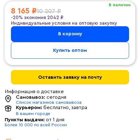
В наличии
8 165 ₽
10 207 ₽
-20%
экономия
2042 ₽
Индивидуальные условия на оптовую закупку
В корзину
Купить оптом
Оставить заявку на почту
Информация о доставке
Самовывоз:
сегодня
Список магазинов самовывоза
Курьером:
бесплатно
, завтра
В вашем городе
Пункты выдачи:
от 1 дня
Более 10 000 по всей России