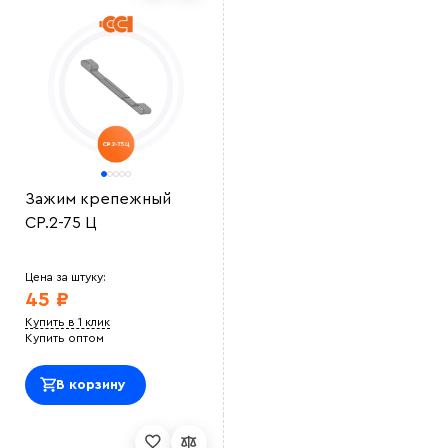
Зажим крепежный
СР.2-75 Ц
Цена за штуку:
45 ₽
Купить в 1 клик
Купить оптом
В корзину