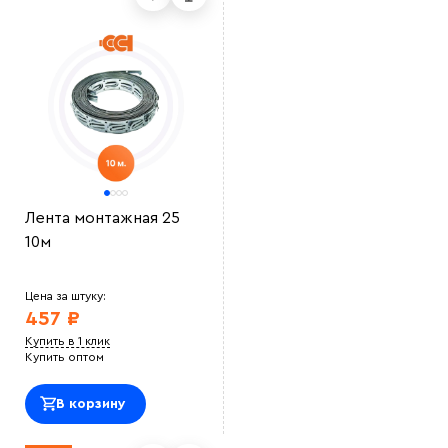
Лента монтажная 25
10м
Цена за штуку:
457 ₽
Купить в 1 клик
Купить оптом
В корзину