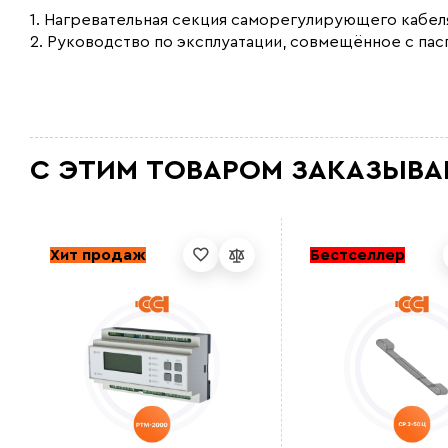
1. Нагревательная секция саморегулирующего кабел
2. Руководство по эксплуатации, совмещённое с па
С ЭТИМ ТОВАРОМ ЗАКАЗЫВА
Хит продаж
Бестселлер