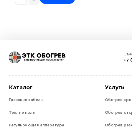
-
Сан
+7 
Каталог
Услуги
Греющие кабели
Обогрев кро
Теплые полы
Обогрев отк
Регулирующая аппаратура
Обогрев рез