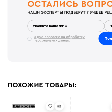
ОСТАЛИСЬ ВОПР
НАШИ ЭКСПЕРТЫ ПОДБЕРУТ ЛУЧШЕЕ РЕШ
Я даю согласие на обработку
персональных данных
ПОХОЖИЕ ТОВАРЫ:
Для кровли