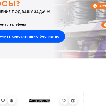
ОСЫ?
Отв
ЕНИЕ ПОД ВАШУ ЗАДАЧУ!
Для кровли