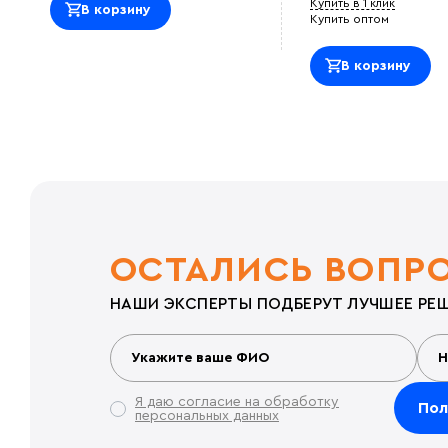
Купить в 1 клик
В корзину
Купить оптом
В корзину
ОСТАЛИСЬ ВОПР
НАШИ ЭКСПЕРТЫ ПОДБЕРУТ ЛУЧШЕЕ РЕШ
Я даю согласие на обработку
персональных данных