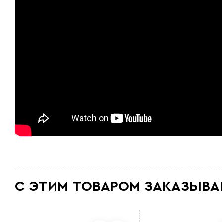
С ЭТИМ ТОВАРОМ ЗАКАЗЫВА