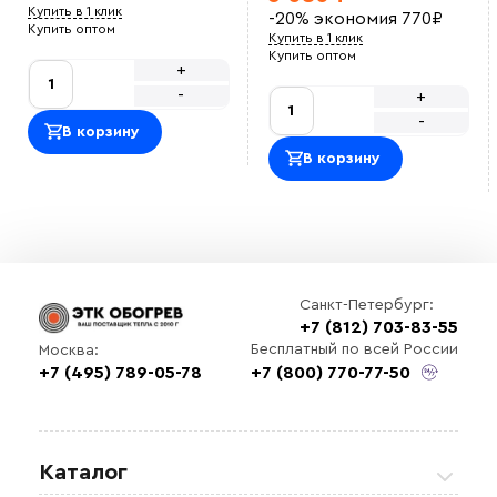
Купить в 1 клик
-20%
экономия
770
₽
Купить оптом
Купить в 1 клик
Купить оптом
+
-
+
-
В корзину
В корзину
Санкт-Петербург:
+7 (812) 703-83-55
Бесплатный по всей России
Москва:
+7 (495) 789-05-78
+7 (800) 770-77-50
Каталог