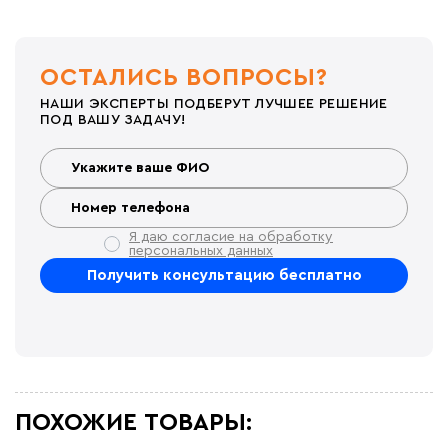
ОСТАЛИСЬ ВОПРОСЫ?
НАШИ ЭКСПЕРТЫ ПОДБЕРУТ ЛУЧШЕЕ РЕШЕНИЕ
ПОД ВАШУ ЗАДАЧУ!
Я даю согласие на обработку
персональных данных
ПОХОЖИЕ ТОВАРЫ: