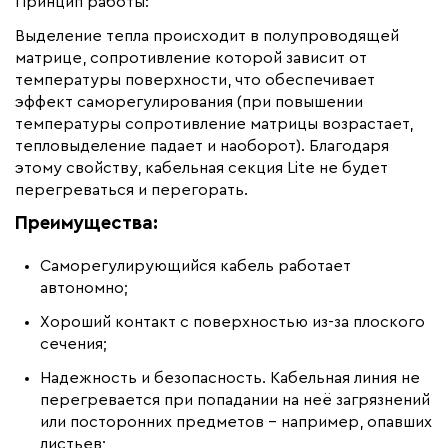
Принцип работы:
Выделение тепла происходит в полупроводящей
матрице, сопротивление которой зависит от
температуры поверхности, что обеспечивает
эффект саморегулирования (при повышении
температуры сопротивление матрицы возрастает,
тепловыделение падает и наоборот). Благодаря
этому свойству, кабельная секция Lite не будет
перегреваться и перегорать.
Преимущества:
Саморегулирующийся кабель работает
автономно;
Хороший контакт с поверхностью из-за плоского
сечения;
Надежность и безопасность. Кабельная линия не
перегревается при попадании на неё загрязнений
или посторонних предметов – например, опавших
листьев;