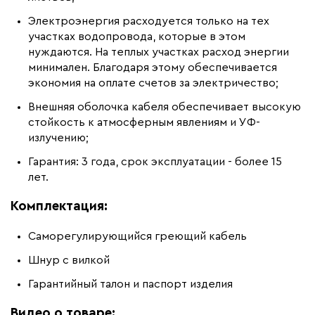
Электроэнергия расходуется только на тех
участках водопровода, которые в этом
нуждаются. На теплых участках расход энергии
минимален. Благодаря этому обеспечивается
экономия на оплате счетов за электричество;
Внешняя оболочка кабеля обеспечивает высокую
стойкость к атмосферным явлениям и УФ-
излучению;
Гарантия: 3 года, срок эксплуатации - более 15
лет.
Комплектация:
Саморегулирующийся греющий кабель
Шнур с вилкой
Гарантийный талон и паспорт изделия
Видео о товаре: