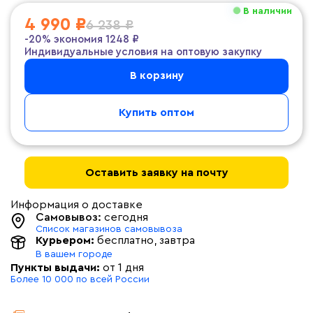
В наличии
4 990 ₽
6 238 ₽
-20%
экономия
1248 ₽
Индивидуальные условия на оптовую закупку
В корзину
Купить оптом
Оставить заявку на почту
Информация о доставке
Самовывоз:
сегодня
Список магазинов самовывоза
Курьером:
бесплатно
, завтра
В вашем городе
Пункты выдачи:
от 1 дня
Более 10 000 по всей России