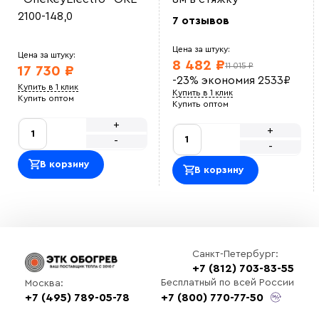
2100-148,0
7 отзывов
Цена за штуку:
Цена за штуку:
8 482 ₽
11 015 ₽
17 730 ₽
-23%
экономия
2533
₽
Купить в 1 клик
Купить в 1 клик
Купить оптом
Купить оптом
+
+
-
-
В корзину
В корзину
Санкт-Петербург:
+7 (812) 703-83-55
Бесплатный по всей России
Москва:
+7 (495) 789-05-78
+7 (800) 770-77-50