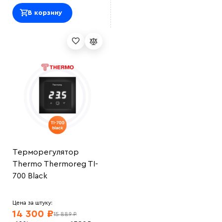
В корзину
Терморегулятор
Thermo Thermoreg TI-
700 Black
Цена за штуку:
14 300 ₽
15 889 ₽