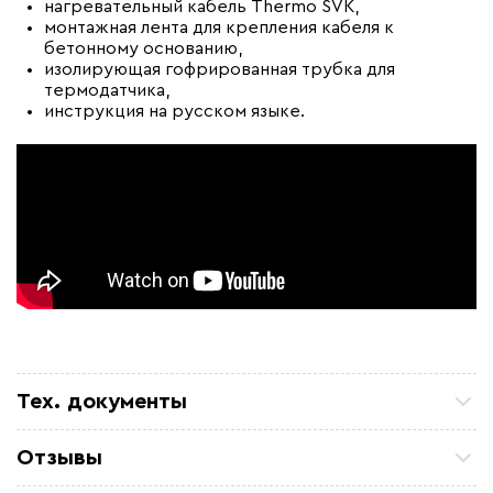
нагревательный кабель Thermo SVK,
монтажная лента для крепления кабеля к
бетонному основанию,
изолирующая гофрированная трубка для
термодатчика,
инструкция на русском языке.
Тех. документы
Сертификат партнера
Отзывы
Сертификат соответствия Thermo