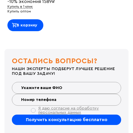
-10%
экономия
1589
₽
Купить в 1 клик
Купить оптом
В корзину
ОСТАЛИСЬ ВОПРОСЫ?
НАШИ ЭКСПЕРТЫ ПОДБЕРУТ ЛУЧШЕЕ РЕШЕНИЕ
ПОД ВАШУ ЗАДАЧУ!
Я даю согласие на обработку
персональных данных