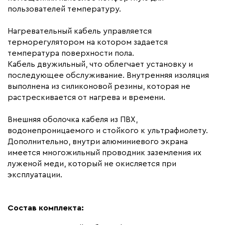
Артикул
7350049070070
пользователей температуру.
Нагревательный кабель управляется
терморегулятором на котором задается
температура поверхности пола.
Кабель двужильный, что облегчает установку и
последующее обслуживание. Внутренняя изоляция
выполнена из силиконовой резины, которая не
растрескивается от нагрева и времени.
Внешняя оболочка кабеля из ПВХ,
водонепроницаемого и стойкого к ультрафиолету.
Дополнительно, внутри алюминиевого экрана
имеется многожильный проводник заземления их
луженой меди, который не окисляется при
эксплуатации.
Состав комплекта: