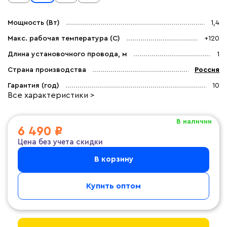
Мощность (Вт)
1,4
Макс. рабочая температура (C)
+120
Длина установочного провода, м
1
Страна производства
Россия
Гарантия (год)
10
Все характеристики >
В наличии
6 490 ₽
Цена без учета скидки
В корзину
Купить оптом