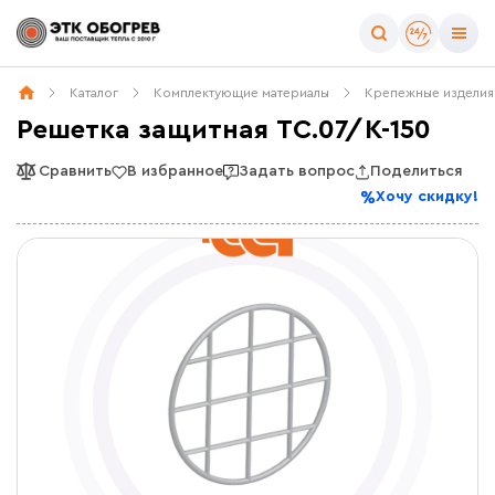
Каталог
Комплектующие материалы
Крепежные изделия
Решетка защитная ТС.07/К-150
Сравнить
В избранное
Задать вопрос
Поделиться
Хочу скидку!