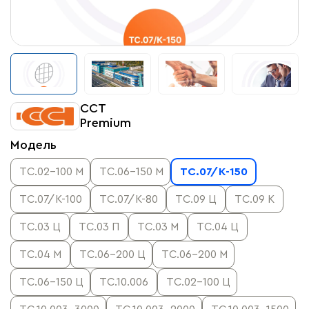
ССТ
Premium
Модель
ТС.02-100 М
ТС.06-150 М
ТС.07/К-150
ТС.07/К-100
ТС.07/К-80
ТС.09 Ц
ТС.09 К
ТС.03 Ц
ТС.03 П
ТС.03 М
ТС.04 Ц
ТС.04 М
ТС.06-200 Ц
ТС.06-200 М
ТС.06-150 Ц
ТС.10.006
ТС.02-100 Ц