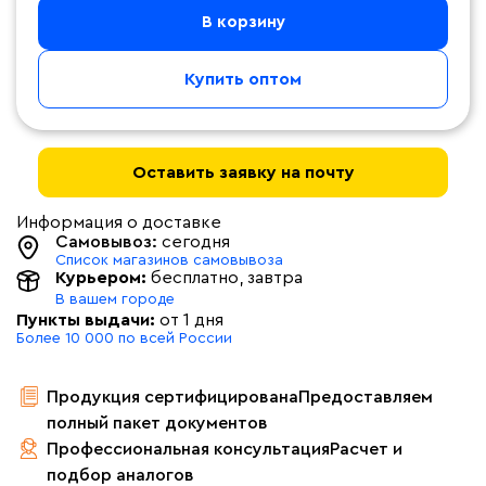
В корзину
Купить оптом
Оставить заявку на почту
Информация о доставке
Самовывоз:
сегодня
Список магазинов самовывоза
Курьером:
бесплатно
, завтра
В вашем городе
Пункты выдачи:
от 1 дня
Более 10 000 по всей России
Продукция сертифицирована
Предоставляем
полный пакет документов
Профессиональная консультация
Расчет и
подбор аналогов