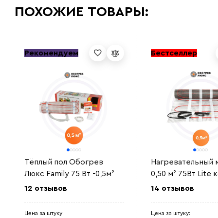
ПОХОЖИЕ ТОВАРЫ:
Рекомендуем
Бестселлер
Тёплый пол Обогрев
Нагревательный 
Люкс Family 75 Вт -0,5м²
0,50 м² 75Вт Lite
12 отзывов
14 отзывов
Цена за штуку:
Цена за штуку: