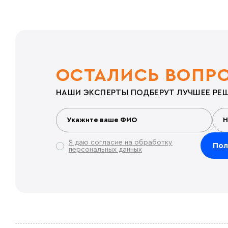
ОСТАЛИСЬ ВОПР
НАШИ ЭКСПЕРТЫ ПОДБЕРУТ ЛУЧШЕЕ РЕШ
Я даю согласие на обработку
персональных данных