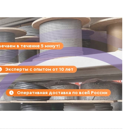
ечаем в течение 5 минут!
Эксперты с опытом от 10 лет
Оперативная доставка по всей России