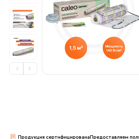
Продукция сертифицирована
Предоставляем пол