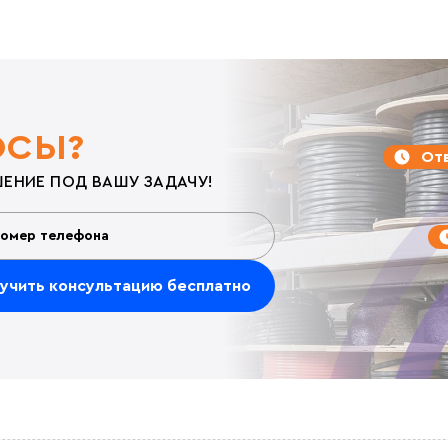
ОСЫ?
Отв
ЕНИЕ ПОД ВАШУ ЗАДАЧУ!