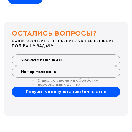
ОСТАЛИСЬ ВОПРОСЫ?
НАШИ ЭКСПЕРТЫ ПОДБЕРУТ ЛУЧШЕЕ РЕШЕНИЕ
ПОД ВАШУ ЗАДАЧУ!
Я даю согласие на обработку
персональных данных