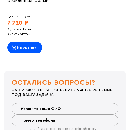
стеклянная, белый
Цена за штуку:
7 720 ₽
Купить в 1 клик
Купить оптом
В корзину
ОСТАЛИСЬ ВОПРОСЫ?
НАШИ ЭКСПЕРТЫ ПОДБЕРУТ ЛУЧШЕЕ РЕШЕНИЕ
ПОД ВАШУ ЗАДАЧУ!
Я даю согласие на обработку