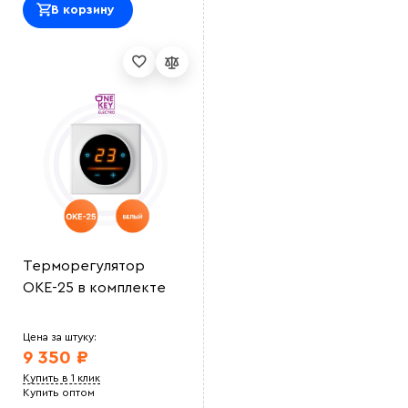
В корзину
Терморегулятор
ОКЕ-25 в комплекте
Цена за штуку:
9 350 ₽
Купить в 1 клик
Купить оптом