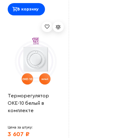
В корзину
Терморегулятор
ОКЕ-10 белый в
комплекте
Цена за штуку:
3 607 ₽