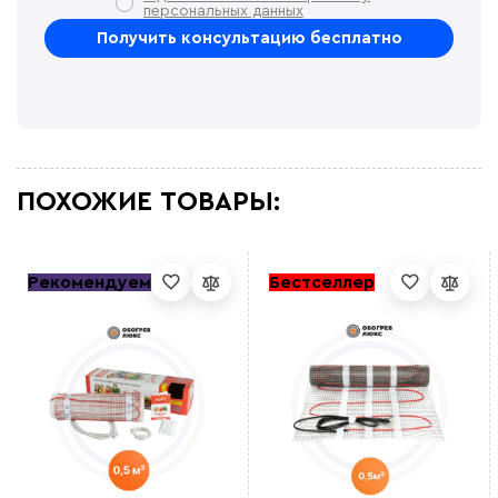
персональных данных
ПОХОЖИЕ ТОВАРЫ:
Рекомендуем
Бестселлер