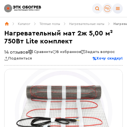
Каталог
Тёплые полы
Нагревательные маты
Нагрева
Нагревательный мат 2ж 5,00 м²
750Вт Lite комплект
14 отзывов
Сравнить
В избранное
Задать вопрос
Поделиться
Хочу скидку!