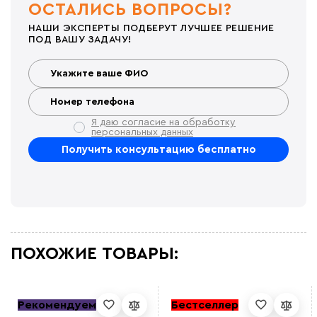
ОСТАЛИСЬ ВОПРОСЫ?
НАШИ ЭКСПЕРТЫ ПОДБЕРУТ ЛУЧШЕЕ РЕШЕНИЕ
ПОД ВАШУ ЗАДАЧУ!
Я даю согласие на обработку
персональных данных
ПОХОЖИЕ ТОВАРЫ:
Рекомендуем
Бестселлер