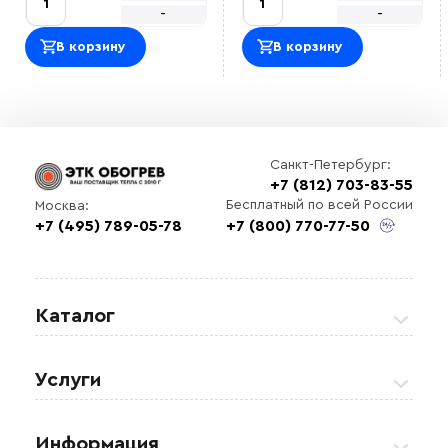
-
-
В корзину
В корзину
Санкт-Петербург:
+7 (812) 703-83-55
Бесплатный по всей России
Москва:
+7 (495) 789-05-78
+7 (800) 770-77-50
Каталог
Греющие кабели
Услуги
Теплые полы
Обогрев кровли и водостоков
Информация