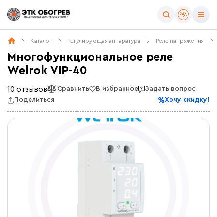
Каталог
Регулирующая аппаратура
Реле напряжения
Многофункциональное реле
Welrok VIP-40
10 отзывов
Сравнить
В избранное
Задать вопрос
Поделиться
Хочу скидку!