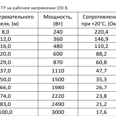
ТР на рабочее напряжение 230 В.