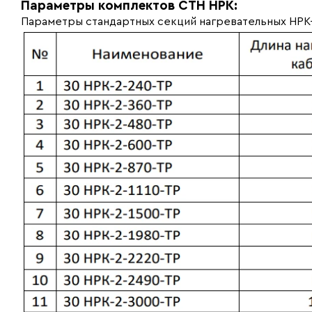
Параметры комплектов СТН НРК:
Параметры стандартных секций нагревательных НРК-