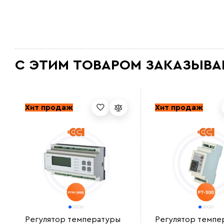
С ЭТИМ ТОВАРОМ ЗАКАЗЫВА
Хит продаж
Хит продаж
Регулятор температуры
Регулятор темпе