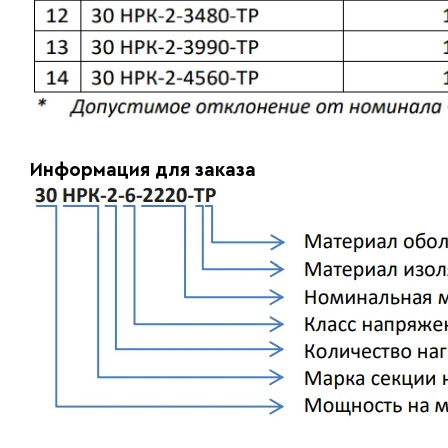
Информация для заказа