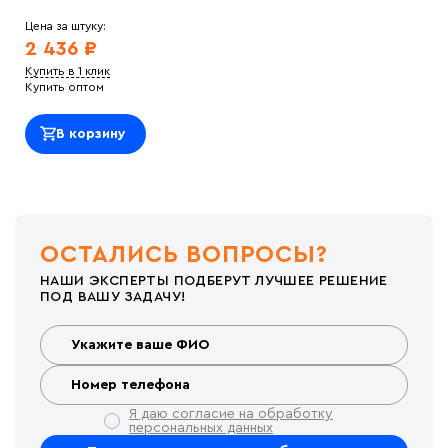
Цена за штуку:
2 436 ₽
Купить в 1 клик
Купить оптом
В корзину
ОСТАЛИСЬ ВОПРОСЫ?
НАШИ ЭКСПЕРТЫ ПОДБЕРУТ ЛУЧШЕЕ РЕШЕНИЕ
ПОД ВАШУ ЗАДАЧУ!
Я даю согласие на обработку
персональных данных