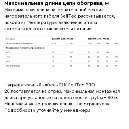
Максимальная длина цепи обогрева, м
Максимальная длина нагревательной секции
нагревательного кабеля SelfTec рассчитывается,
исходя из температуры включения и типа
автоматического выключателя питания:
Нагревательный кабель ELK SelfTec PRO
20 поставляется на отрез. Максимальная монтажная
длина при установке на поверхности трубы – 80 м.
Минимальная монтажная длина – не ограничена.
Подробности уточняйте у менеджера.