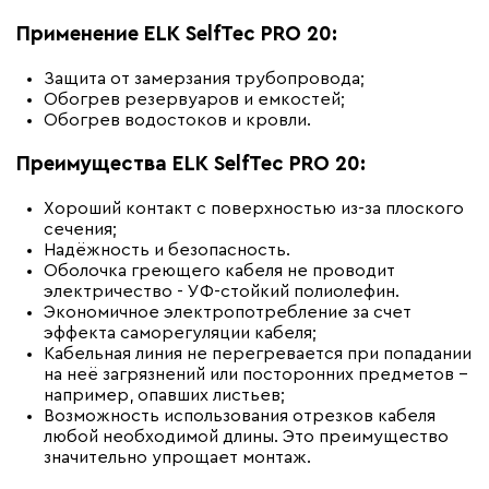
Применение ELK SelfTec PRO 20:
Защита от замерзания трубопровода;
Обогрев резервуаров и емкостей;
Обогрев водостоков и кровли.
Преимущества ELK SelfTec PRO 20:
Хороший контакт с поверхностью из-за плоского
сечения;
Надёжность и безопасность.
Оболочка греющего кабеля не проводит
электричество - УФ-стойкий полиолефин.
Экономичное электропотребление за счет
эффекта саморегуляции кабеля;
Кабельная линия не перегревается при попадании
на неё загрязнений или посторонних предметов –
например, опавших листьев;
Возможность использования отрезков кабеля
любой необходимой длины. Это преимущество
значительно упрощает монтаж.