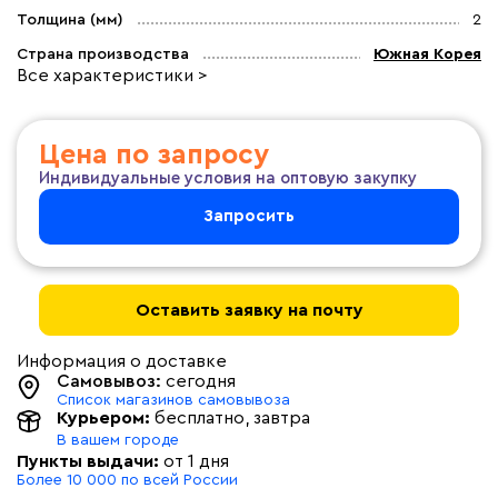
Толщина (мм)
2
Страна производства
Южная Корея
Все характеристики >
Цена по запросу
Индивидуальные условия на оптовую закупку
Запросить
Оставить заявку на почту
Информация о доставке
Самовывоз:
сегодня
Список магазинов самовывоза
Курьером:
бесплатно
, завтра
В вашем городе
Пункты выдачи:
от 1 дня
Более 10 000 по всей России