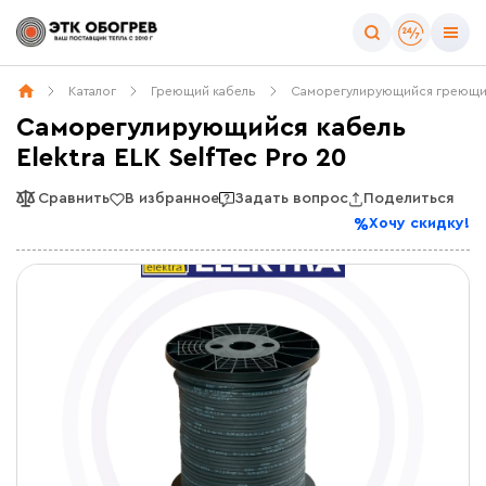
Каталог
Греющий кабель
Саморегулирующийся греющи
Саморегулирующийся кабель
Elektra ELK SelfTec Pro 20
Сравнить
В избранное
Задать вопрос
Поделиться
Хочу скидку!