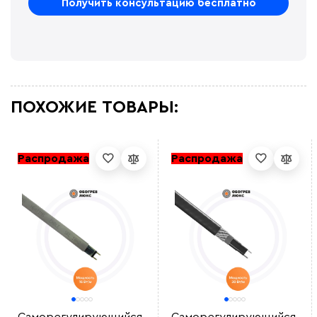
ПОХОЖИЕ ТОВАРЫ:
Распродажа
Распродажа