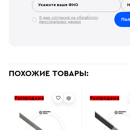
Я даю согласие на обработку
персональных данных
ПОХОЖИЕ ТОВАРЫ:
Распродажа
Распродажа