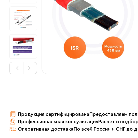
Продукция сертифицирована
Предоставляем пол
Профессиональная консультация
Расчет и подбо
Оперативная доставка
По всей России и СНГ до 