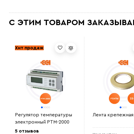
С ЭТИМ ТОВАРОМ ЗАКАЗЫВА
Хит продаж
Регулятор температуры
Лента крепежная
электронный РТМ-2000
5 отзывов