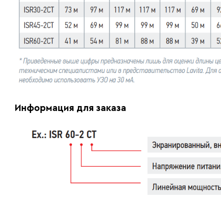
Информация для заказа