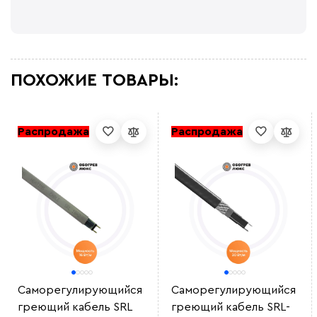
ПОХОЖИЕ ТОВАРЫ:
Распродажа
Распродажа
Саморегулирующийся
Саморегулирующийся
греющий кабель SRL
греющий кабель SRL-