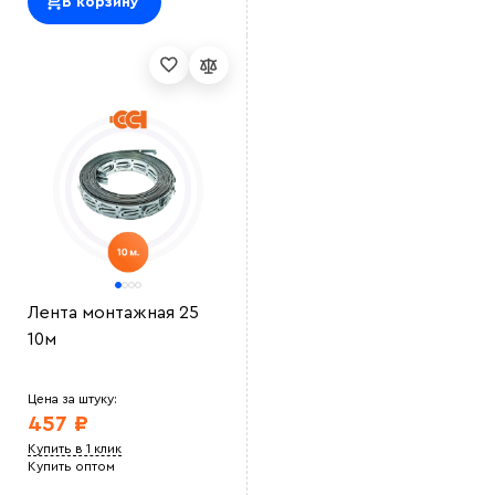
В корзину
Выберите
файл
Лента монтажная 25
10м
Цена за штуку:
457 ₽
Купить в 1 клик
Купить оптом