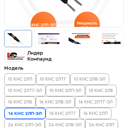
Лидер
Компаунд
Модель
10 КНС 2ЛП
10 КНС 2ЛТГ
10 КНС 2ЛВ-ЭЛ
10 КНС 2ЛТГ-ЭЛ
10 КНС 2ЛП-ЭЛ
10 КНС 2ЛВ
16 КНС 2ЛВ
16 КНС 2ЛВ-ЭЛ
16 КНС 2ЛТГ-ЭЛ
16 КНС 2ЛП-ЭЛ
16 КНС 2ЛТГ
16 КНС 2ЛП
24 КНС 2ЛП-ЭЛ
24 КНС 2ЛВ-ЭЛ
24 КНС 2ЛП