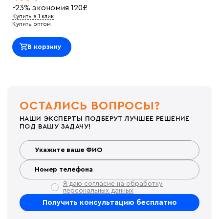
-23%
экономия
120
₽
Купить в 1 клик
Купить оптом
В корзину
ОСТАЛИСЬ ВОПРОСЫ?
НАШИ ЭКСПЕРТЫ ПОДБЕРУТ ЛУЧШЕЕ РЕШЕНИЕ
ПОД ВАШУ ЗАДАЧУ!
Я даю согласие на обработку
персональных данных