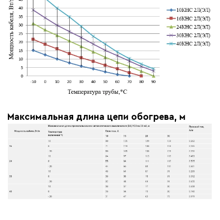
Максимальная длина цепи обогрева, м