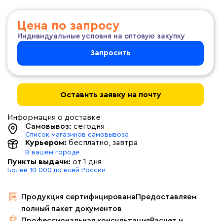
Цена по запросу
Индивидуальные условия на оптовую закупку
Запросить
Оставить заявку на почту
Информация о доставке
Самовывоз:
сегодня
Список магазинов самовывоза
Курьером:
бесплатно
, завтра
В вашем городе
Пункты выдачи:
от 1 дня
Более 10 000 по всей России
Продукция сертифицирована
Предоставляем
полный пакет документов
Профессиональная консультация
Расчет и