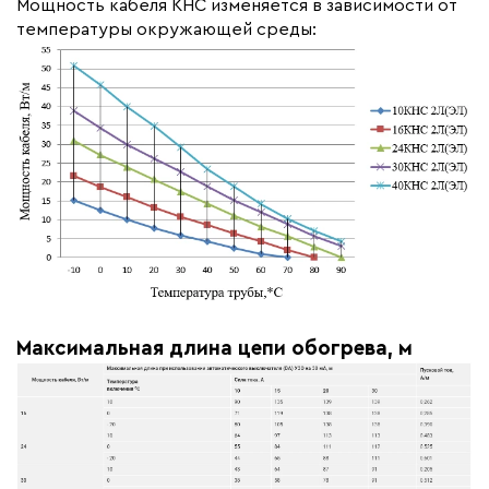
Мощность кабеля КНС изменяется в зависимости от
температуры окружающей среды:
Максимальная длина цепи обогрева, м