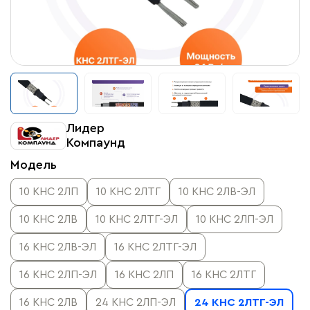
Лидер
Компаунд
Модель
10 КНС 2ЛП
10 КНС 2ЛТГ
10 КНС 2ЛВ-ЭЛ
10 КНС 2ЛВ
10 КНС 2ЛТГ-ЭЛ
10 КНС 2ЛП-ЭЛ
16 КНС 2ЛВ-ЭЛ
16 КНС 2ЛТГ-ЭЛ
16 КНС 2ЛП-ЭЛ
16 КНС 2ЛП
16 КНС 2ЛТГ
16 КНС 2ЛВ
24 КНС 2ЛП-ЭЛ
24 КНС 2ЛТГ-ЭЛ