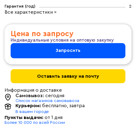
Гарантия (год)
2
Все характеристики >
Цена по запросу
Индивидуальные условия на оптовую закупку
Запросить
Оставить заявку на почту
Информация о доставке
Самовывоз:
сегодня
Список магазинов самовывоза
Курьером:
бесплатно
, завтра
В вашем городе
Пункты выдачи:
от 1 дня
Более 10 000 по всей России