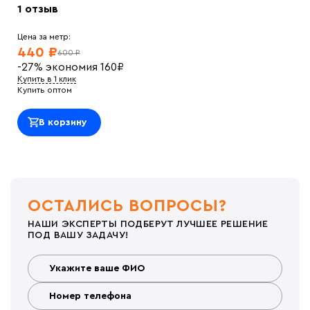
1 отзыв
Цена за метр:
440 ₽
600 ₽
-27%
экономия
160
₽
Купить в 1 клик
Купить оптом
В корзину
ОСТАЛИСЬ ВОПРОСЫ?
НАШИ ЭКСПЕРТЫ ПОДБЕРУТ ЛУЧШЕЕ РЕШЕНИЕ
ПОД ВАШУ ЗАДАЧУ!