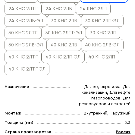
24 КНС 2ЛТГ
24 КНС 2ЛВ
24 КНС 2ЛП
24 КНС 2ЛВ-ЭЛ
30 КНС 2ЛВ
30 КНС 2ЛП-ЭЛ
30 КНС 2ЛТГ
30 КНС 2ЛТГ-ЭЛ
30 КНС 2ЛП
30 КНС 2ЛВ-ЭЛ
40 КНС 2ЛВ
40 КНС 2ЛВ-ЭЛ
40 КНС 2ЛТГ
40 КНС 2ЛП-ЭЛ
40 КНС 2ЛП
40 КНС 2ЛТГ-ЭЛ
Назначение
Для водопровода, Для
канализации, Для нефте
-газопроводов, Для
резервуаров и емкостей
Монтаж
Внутренний, Наружный
Толщина (мм)
5.3
Страна производства
Россия