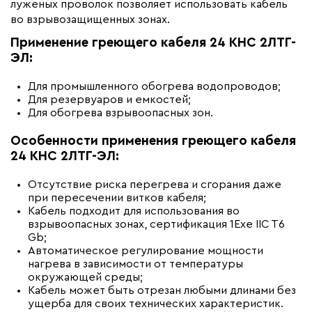
луженых проволок позволяет использовать кабель
во взрывозащищенных зонах.
Применение греющего кабеля 24 КНС 2ЛТГ-
ЭЛ:
Для промышленного обогрева водопроводов;
Для резервуаров и емкостей;
Для обогрева взрывоопасных зон.
Особенности применения греющего кабеля
24 КНС 2ЛТГ-ЭЛ:
Отсутствие риска перегрева и сгорания даже
при пересечении витков кабеля;
Кабель подходит для использования во
взрывоопасных зонах, сертификация 1Ехе IIC T6
Gb;
Автоматическое регулирование мощности
нагрева в зависимости от температуры
окружающей среды;
Кабель может быть отрезан любыми длинами без
ущерба для своих технических характеристик.