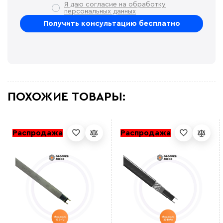
Я даю согласие на обработку
персональных данных
ПОХОЖИЕ ТОВАРЫ:
Распродажа
Распродажа