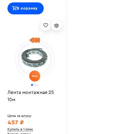
В корзину
Лента монтажная 25
10м
Цена за штуку:
457 ₽
Купить в 1 клик