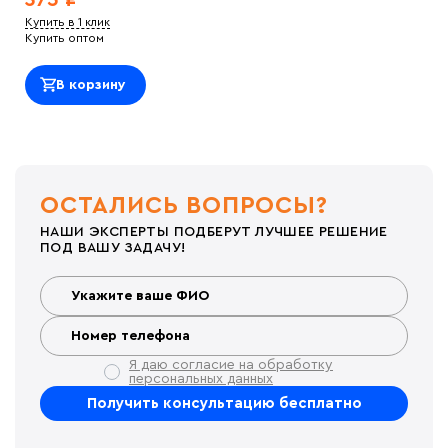
375 ₽
Купить в 1 клик
Купить оптом
В корзину
ОСТАЛИСЬ ВОПРОСЫ?
НАШИ ЭКСПЕРТЫ ПОДБЕРУТ ЛУЧШЕЕ РЕШЕНИЕ
ПОД ВАШУ ЗАДАЧУ!
Я даю согласие на обработку
персональных данных