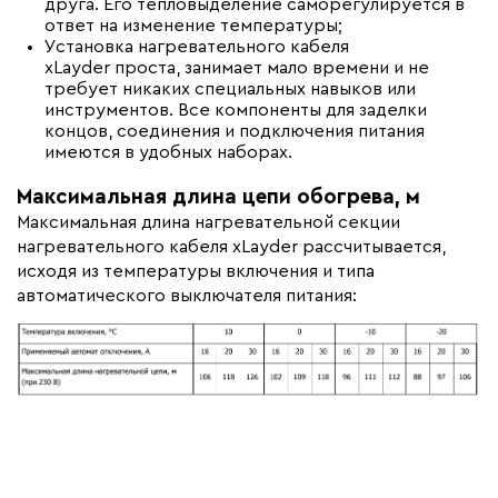
друга. Его тепловыделение саморегулируется в
ответ на изменение температуры;
Установка нагревательного кабеля
xLayder проста, занимает мало времени и не
требует никаких специальных навыков или
инструментов. Все компоненты для заделки
концов, соединения и подключения питания
имеются в удобных наборах.
Максимальная длина цепи обогрева, м
Максимальная длина нагревательной секции
нагревательного кабеля xLayder рассчитывается,
исходя из температуры включения и типа
автоматического выключателя питания: