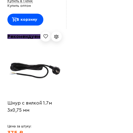
Купить в 1 клик
Купить оптом
В корзину
Рекомендуем
Шнур с вилкой 1.7м
3х0,75 мм
Цена за штуку: