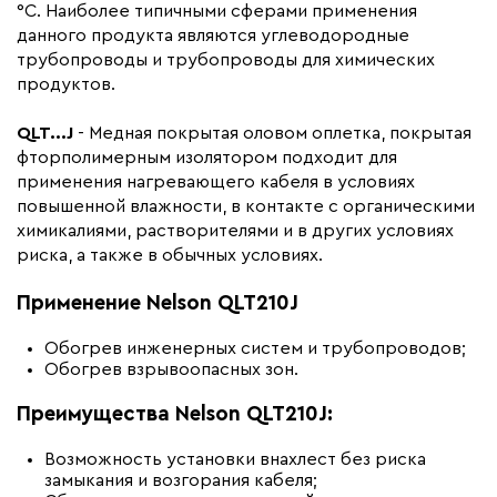
°С. Наиболее типичными сферами применения
данного продукта являются углеводородные
трубопроводы и трубопроводы для химических
продуктов.
QLT...
J
- Медная покрытая оловом оплетка, покрытая
фторполимерным изолятором подходит для
применения нагревающего кабеля в условиях
повышенной влажности, в контакте с органическими
химикалиями, растворителями и в других условиях
риска, а также в обычных условиях.
Применение Nelson QLT210J
Обогрев инженерных систем и трубопроводов;
Обогрев взрывоопасных зон.
Преимущества Nelson QLT210J:
Возможность установки внахлест без риска
замыкания и возгорания кабеля;