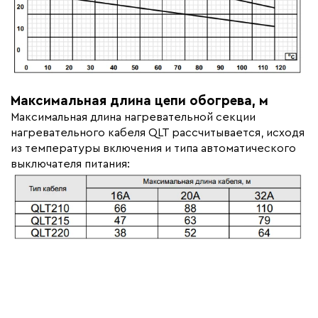
Максимальная длина цепи обогрева, м
Максимальная длина нагревательной секции
нагревательного кабеля QLT рассчитывается, исходя
из температуры включения и типа автоматического
выключателя питания: