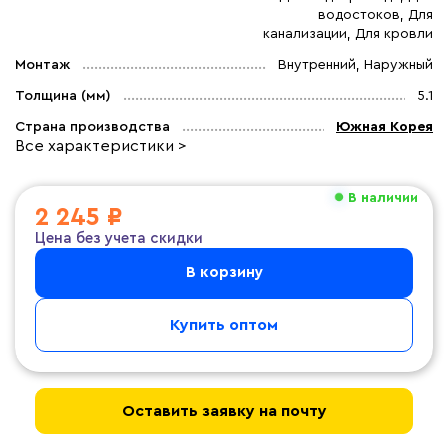
водостоков, Для
канализации, Для кровли
Монтаж
Внутренний, Наружный
Толщина (мм)
5.1
Страна производства
Южная Корея
Все характеристики >
В наличии
2 245 ₽
Цена без учета скидки
В корзину
Купить оптом
Оставить заявку на почту