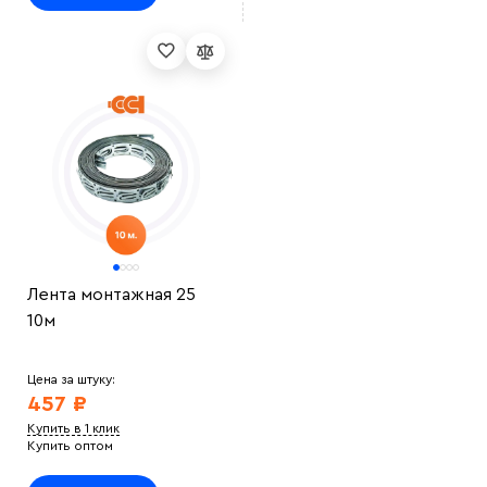
Лента монтажная 25
10м
Цена за штуку:
457 ₽
Купить в 1 клик
Купить оптом