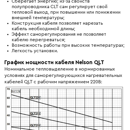
Сберегает энергию; из-за свойств
полупроводника CLT сам регулирует свой
тепловой выход, при повышении или понижении
внешней температуры;
Конструкция кабеля позволяет нарезать
кабель необходимой длины;
Эффект саморегулирования не позволяет
кабелю перегреваться;
Возможность работы при высоких температурах;
Легкость установки.
График мощности кабеля Nelson QLT
Номинальное тепловыделение в нормированных
условиях для саморегулирующихся нагревательных
кабелей QLT с рабочим напряжением 220В: