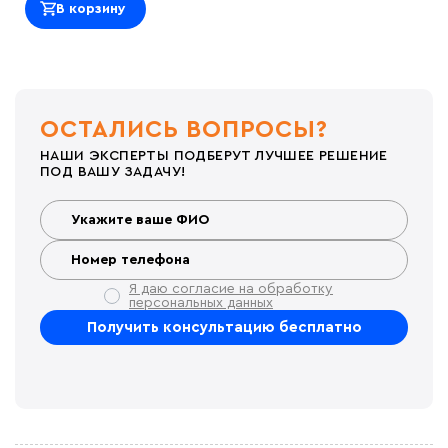
В корзину
ОСТАЛИСЬ ВОПРОСЫ?
НАШИ ЭКСПЕРТЫ ПОДБЕРУТ ЛУЧШЕЕ РЕШЕНИЕ
ПОД ВАШУ ЗАДАЧУ!
Я даю согласие на обработку
персональных данных