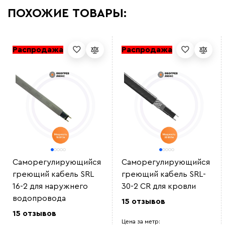
ПОХОЖИЕ ТОВАРЫ:
Распродажа
Распродажа
Саморегулирующийся
Саморегулирующийся
греющий кабель SRL
греющий кабель SRL-
16-2 для наружнего
30-2 CR для кровли
водопровода
15 отзывов
15 отзывов
Цена за метр: