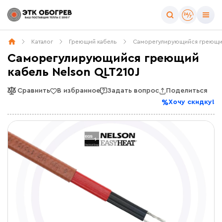
Каталог
Греющий кабель
Саморегулирующийся греющи
Саморегулирующийся греющий
кабель Nelson QLT210J
Сравнить
В избранное
Задать вопрос
Поделиться
Хочу скидку!