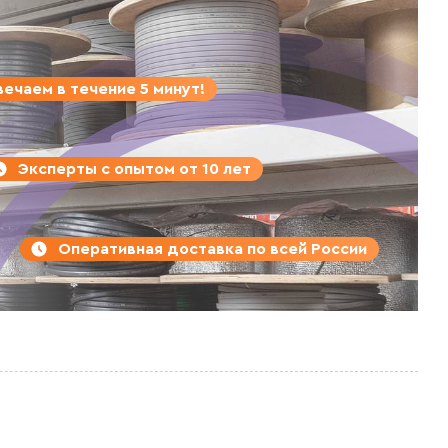
ечаем в течение 5 минут!
Эксперты с опытом от 10 лет
Оперативная доставка по всей России