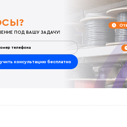
ОСЫ?
Отв
ЕНИЕ ПОД ВАШУ ЗАДАЧУ!