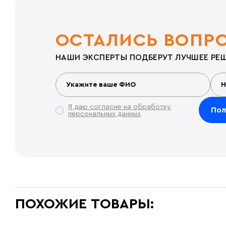
ОСТАЛИСЬ ВОПР
НАШИ ЭКСПЕРТЫ ПОДБЕРУТ ЛУЧШЕЕ РЕШ
Я даю согласие на обработку
персональных данных
ПОХОЖИЕ ТОВАРЫ: