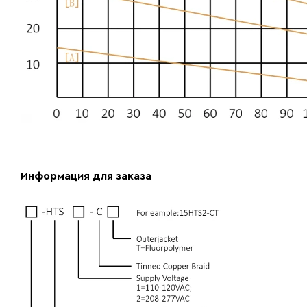
Информация для заказа