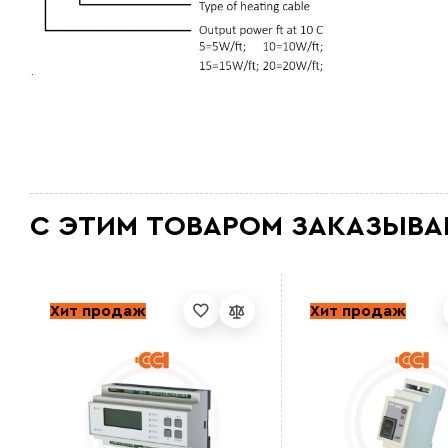
С ЭТИМ ТОВАРОМ ЗАКАЗЫВА
Хит продаж
Хит продаж