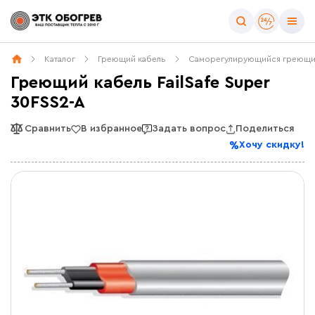
Каталог
Греющий кабель
Саморегулирующийся греющи
Греющий кабель FailSafe Super
30FSS2-A
Сравнить
В избранное
Задать вопрос
Поделиться
Хочу скидку!