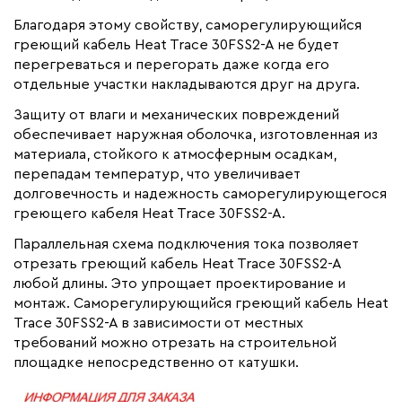
Благодаря этому свойству, саморегулирующийся
греющий кабель Heat Trace 30FSS2-A не будет
перегреваться и перегорать даже когда его
отдельные участки накладываются друг на друга.
Защиту от влаги и механических повреждений
обеспечивает наружная оболочка, изготовленная из
материала, стойкого к атмосферным осадкам,
перепадам температур, что увеличивает
долговечность и надежность саморегулирующегося
греющего кабеля Heat Trace 30FSS2-A.
Параллельная схема подключения тока позволяет
отрезать греющий кабель Heat Trace 30FSS2-A
любой длины. Это упрощает проектирование и
монтаж. Саморегулирующийся греющий кабель Heat
Trace 30FSS2-A в зависимости от местных
требований можно отрезать на строительной
площадке непосредственно от катушки.