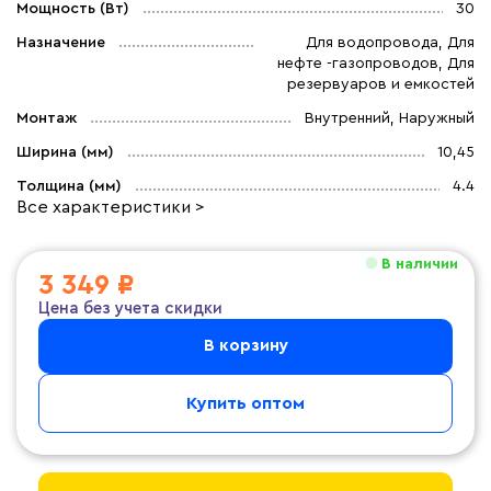
Мощность (Вт)
30
Назначение
Для водопровода, Для
нефте -газопроводов, Для
резервуаров и емкостей
Монтаж
Внутренний, Наружный
Ширина (мм)
10,45
Толщина (мм)
4.4
Все характеристики >
В наличии
3 349 ₽
Цена без учета скидки
В корзину
Купить оптом