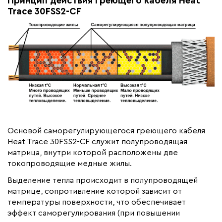
Принцип действия греющего кабеля Heat
Trace 30FSS2-CF
Основой саморегулирующегося греющего кабеля
Heat Trace 30FSS2-CF служит полупроводящая
матрица, внутри которой расположены две
токопроводящие медные жилы.
Выделение тепла происходит в полупроводящей
матрице, сопротивление которой зависит от
температуры поверхности, что обеспечивает
эффект саморегулирования (при повышении