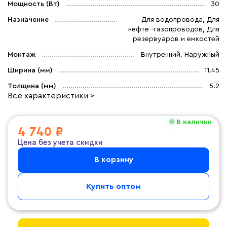
Мощность (Вт)
30
Назначение
Для водопровода, Для
нефте -газопроводов, Для
резервуаров и емкостей
Монтаж
Внутренний, Наружный
Ширина (мм)
11.45
Толщина (мм)
5.2
Все характеристики >
В наличии
4 740 ₽
Цена без учета скидки
В корзину
Купить оптом